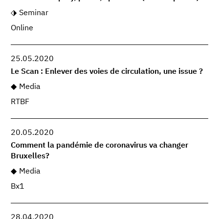
Seminar
Online
25.05.2020
Le Scan : Enlever des voies de circulation, une issue ?
Media
RTBF
20.05.2020
Comment la pandémie de coronavirus va changer
Bruxelles?
Media
Bx1
28.04.2020