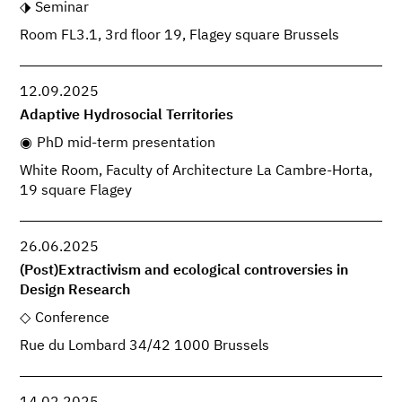
Seminar
Room FL3.1, 3rd floor 19, Flagey square Brussels
12.09.2025
Adaptive Hydrosocial Territories
PhD mid-term presentation
White Room, Faculty of Architecture La Cambre-Horta,
19 square Flagey
26.06.2025
(Post)Extractivism and ecological controversies in
Design Research
Conference
Rue du Lombard 34/42 1000 Brussels