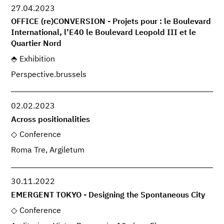
27.04.2023
OFFICE (re)CONVERSION - Projets pour : le Boulevard
International, l’E40 le Boulevard Leopold III et le
Quartier Nord
Exhibition
Perspective.brussels
02.02.2023
Across positionalities
Conference
Roma Tre, Argiletum
30.11.2022
EMERGENT TOKYO - Designing the Spontaneous City
Conference