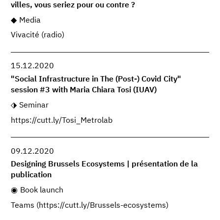
villes, vous seriez pour ou contre ?
Media
Vivacité (radio)
15.12.2020
"Social Infrastructure in The (Post-) Covid City"
session #3 with Maria Chiara Tosi (IUAV)
Seminar
https://cutt.ly/Tosi_Metrolab
09.12.2020
Designing Brussels Ecosystems | présentation de la
publication
Book launch
Teams (https://cutt.ly/Brussels-ecosystems)