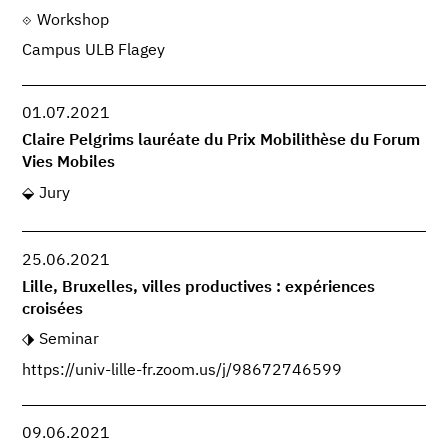
Workshop
Campus ULB Flagey
01.07.2021
Claire Pelgrims lauréate du Prix Mobilithèse du Forum
Vies Mobiles
Jury
25.06.2021
Lille, Bruxelles, villes productives : expériences
croisées
Seminar
https://univ-lille-fr.zoom.us/j/98672746599
09.06.2021