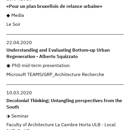
«Pour un plan bruxellois de relance urbaine»
Media
Le Soir
22.04.2020
Understanding and Evaluating Bottom-up Urban
Regeneration - Alberto Squizzato
PhD mid-term presentation
Microsoft TEAMS/GRP_Architecture Recherche
10.03.2020
Decolonial Thinking; Untangling perspectives from the
South
Seminar
Faculty of Architecture La Cambre Horta ULB - Local