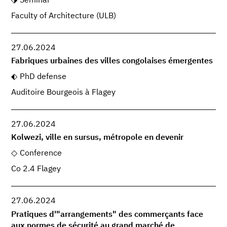
Seminar
Faculty of Architecture (ULB)
27.06.2024
Fabriques urbaines des villes congolaises émergentes
PhD defense
Auditoire Bourgeois à Flagey
27.06.2024
Kolwezi, ville en sursus, métropole en devenir
Conference
Co 2.4 Flagey
27.06.2024
Pratiques d'"arrangements" des commerçants face
aux normes de sécurité au grand marché de