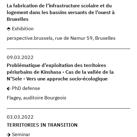
La fabrication de l’infrastructure scolaire et du
logement dans les bassins versants de l’ouest à
Bruxelles
Exhibition
perspective.brussels, rue de Namur 59, Bruxelles
09.03.2022
Problématique d’exploitation des territoires
périurbains de Kinshasa - Cas de la vallée de la
N’Sele - Vers une approche socio-écologique
PhD defense
Flagey, auditoire Bourgeois
03.03.2022
TERRITORIES IN TRANSITION
Seminar