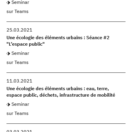
Seminar
sur Teams
25.03.2021
Une écologie des éléments urbains : Séance #2
"L’espace public"
Seminar
sur Teams
11.03.2021
Une écologie des éléments urbains : eau, terre,
espace public, déchets, infrastructure de mobilité
Seminar
sur Teams