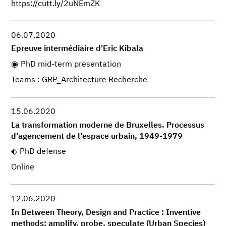
https://cutt.ly/2uNEmZK
06.07.2020
Epreuve intermédiaire d'Eric Kibala
PhD mid-term presentation
Teams : GRP_Architecture Recherche
15.06.2020
La transformation moderne de Bruxelles. Processus
d’agencement de l’espace urbain, 1949-1979
PhD defense
Online
12.06.2020
In Between Theory, Design and Practice : Inventive
methods: amplify, probe, speculate (Urban Species)