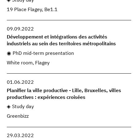
Study day
19 Place Flagey, Be1.1
09.09.2022
Développement et intégrations des activités
industriels au sein des territoires métropolitains
PhD mid-term presentation
White room, Flagey
01.06.2022
Planifier la ville productive - Lille, Bruxelles, villes
productives : expériences croisées
Study day
Greenbizz
29.03.2022