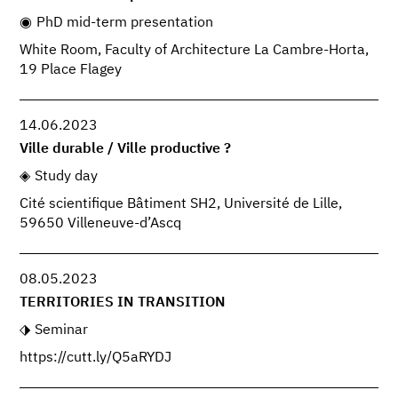
PhD mid-term presentation
White Room, Faculty of Architecture La Cambre-Horta,
19 Place Flagey
14.06.2023
Ville durable / Ville productive ?
Study day
Cité scientifique Bâtiment SH2, Université de Lille,
59650 Villeneuve-d’Ascq
08.05.2023
TERRITORIES IN TRANSITION
Seminar
https://cutt.ly/Q5aRYDJ