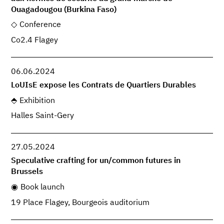
Ouagadougou (Burkina Faso)
Conference
Co2.4 Flagey
06.06.2024
LoUIsE expose les Contrats de Quartiers Durables
Exhibition
Halles Saint-Gery
27.05.2024
Speculative crafting for un/common futures in
Brussels
Book launch
19 Place Flagey, Bourgeois auditorium