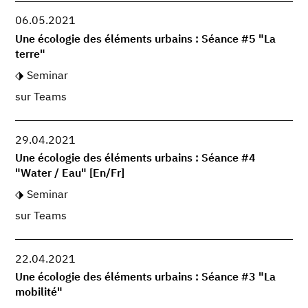
06.05.2021
Une écologie des éléments urbains : Séance #5 "La
terre"
Seminar
sur Teams
29.04.2021
Une écologie des éléments urbains : Séance #4
"Water / Eau" [En/Fr]
Seminar
sur Teams
22.04.2021
Une écologie des éléments urbains : Séance #3 "La
mobilité"