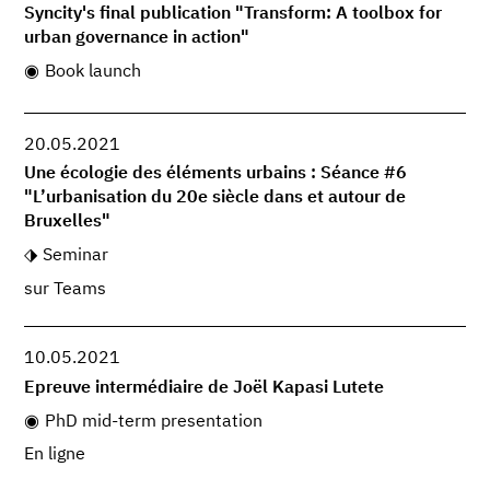
Syncity's final publication "Transform: A toolbox for
urban governance in action"
Book launch
20.05.2021
Une écologie des éléments urbains : Séance #6
"L’urbanisation du 20e siècle dans et autour de
Bruxelles"
Seminar
sur Teams
10.05.2021
Epreuve intermédiaire de Joël Kapasi Lutete
PhD mid-term presentation
En ligne