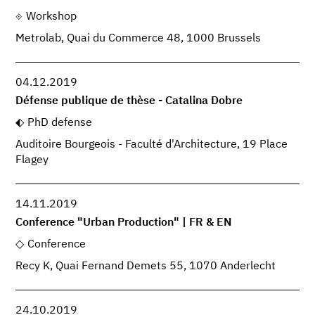
Workshop
Metrolab, Quai du Commerce 48, 1000 Brussels
04.12.2019
Défense publique de thèse - Catalina Dobre
PhD defense
Auditoire Bourgeois - Faculté d'Architecture, 19 Place
Flagey
14.11.2019
Conference "Urban Production" | FR & EN
Conference
Recy K, Quai Fernand Demets 55, 1070 Anderlecht
24.10.2019