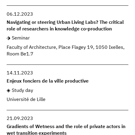
06.12.2023
Navigating or steering Urban Living Labs? The critical
role of researchers in knowledge co-production
Seminar
Faculty of Architecture, Place Flagey 19, 1050 Ixelles,
Room Be1.7
14.11.2023
Enjeux fonciers de la ville productive
Study day
Université de Lille
21.09.2023
Gradients of Wetness and the role of private actors in
wet transition experiments