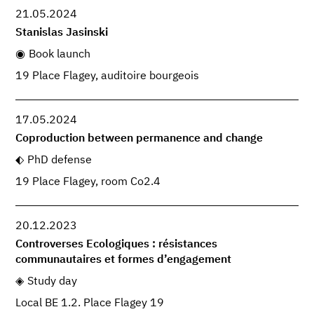
21.05.2024
Stanislas Jasinski
Book launch
19 Place Flagey, auditoire bourgeois
17.05.2024
Coproduction between permanence and change
PhD defense
19 Place Flagey, room Co2.4
20.12.2023
Controverses Ecologiques : résistances
communautaires et formes d’engagement
Study day
Local BE 1.2. Place Flagey 19