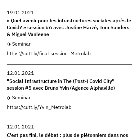
19.01.2021
« Quel avenir pour les infrastructures sociales après le
Covid? » session #6 avec Justine Harzé, Tom Sanders
& Miguel Vanleene
Seminar
https://cutt.ly/final-session_Metrolab
12.01.2021
"Social Infrastructure in The (Post-) Covid City"
session #5 avec Bruno Yvin (Agence Alphaville)
Seminar
https://cutt.ly/Yvin_Metrolab
12.01.2021
C'est pas fini, le débat : plus de piétonniers dans nos