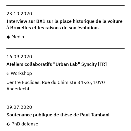
23.10.2020
Interview sur BX1 sur la place historique de la voiture
à Bruxelles et les raisons de son évolution.
Media
16.09.2020
Ateliers collaboratifs "Urban Lab" Syncity [FR]
Workshop
Centre Euclides, Rue du Chimiste 34-36, 1070
Anderlecht
09.07.2020
Soutenance publique de thèse de Paul Tambani
PhD defense