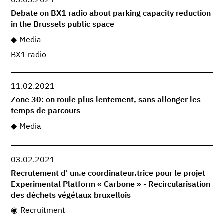
03.03.2021
Debate on BX1 radio about parking capacity reduction
in the Brussels public space
Media
BX1 radio
11.02.2021
Zone 30: on roule plus lentement, sans allonger les
temps de parcours
Media
03.02.2021
Recrutement d' un.e coordinateur.trice pour le projet
Experimental Platform « Carbone » - Recircularisation
des déchets végétaux bruxellois
Recruitment