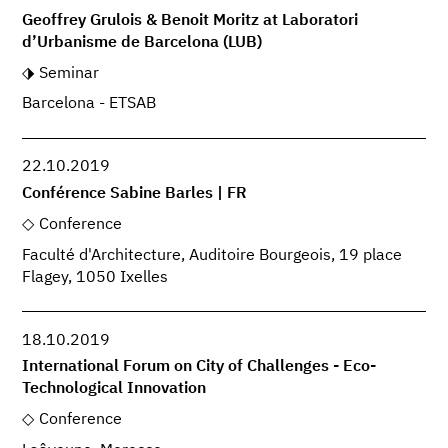
Geoffrey Grulois & Benoit Moritz at Laboratori
d’Urbanisme de Barcelona (LUB)
Seminar
Barcelona - ETSAB
22.10.2019
Conférence Sabine Barles | FR
Conference
Faculté d'Architecture, Auditoire Bourgeois, 19 place
Flagey, 1050 Ixelles
18.10.2019
International Forum on City of Challenges - Eco-
Technological Innovation
Conference