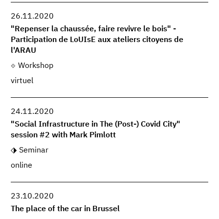
26.11.2020
"Repenser la chaussée, faire revivre le bois" -
Participation de LoUIsE aux ateliers citoyens de
l'ARAU
Workshop
virtuel
24.11.2020
"Social Infrastructure in The (Post-) Covid City"
session #2 with Mark Pimlott
Seminar
online
23.10.2020
The place of the car in Brussel