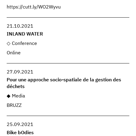
https://cutt.ly/WO2Wyvu
21.10.2021
INLAND WATER
Conference
Online
27.09.2021
Pour une approche socio-spatiale de la gestion des
déchets
Media
BRUZZ
25.09.2021
Bike bOdies