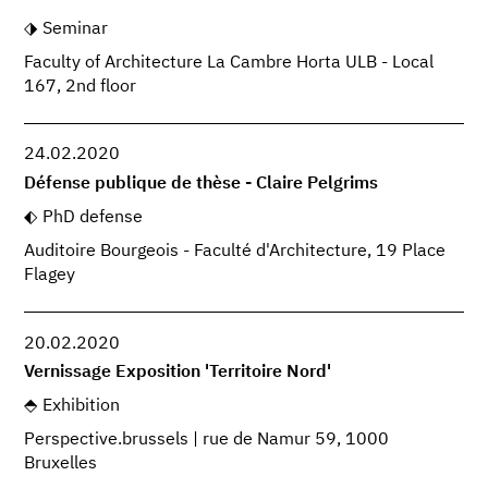
Seminar
Faculty of Architecture La Cambre Horta ULB - Local
167, 2nd floor
24.02.2020
Défense publique de thèse - Claire Pelgrims
PhD defense
Auditoire Bourgeois - Faculté d'Architecture, 19 Place
Flagey
20.02.2020
Vernissage Exposition 'Territoire Nord'
Exhibition
Perspective.brussels | rue de Namur 59, 1000
Bruxelles