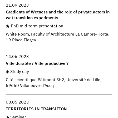
21.09.2023
Gradients of Wetness and the role of private actors in
wet transition experiments
PhD mid-term presentation
White Room, Faculty of Architecture La Cambre-Horta,
19 Place Flagey
14.06.2023
Ville durable / Ville productive ?
Study day
Cité scientifique Bâtiment SH2, Université de Lille,
59650 Villeneuve-d’Ascq
08.05.2023
TERRITORIES IN TRANSITION
Seminar