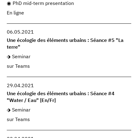
PhD mid-term presentation
En ligne
06.05.2021
Une écologie des éléments urbains : Séance #5 "La
terre"
Seminar
sur Teams
29.04.2021
Une écologie des éléments urbains : Séance #4
"Water / Eau" [En/Fr]
Seminar
sur Teams