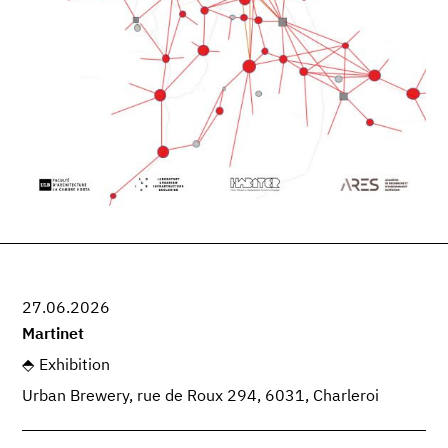
27.06.2026
Martinet
Exhibition
Urban Brewery, rue de Roux 294, 6031, Charleroi