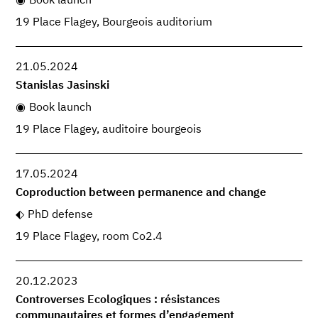
Book launch
19 Place Flagey, Bourgeois auditorium
21.05.2024
Stanislas Jasinski
Book launch
19 Place Flagey, auditoire bourgeois
17.05.2024
Coproduction between permanence and change
PhD defense
19 Place Flagey, room Co2.4
20.12.2023
Controverses Ecologiques : résistances
communautaires et formes d’engagement