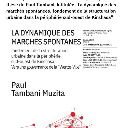
thèse de Paul Tambani, intitulée "La dynamique des
marchés spontanées, fondement de la structuration
urbaine dans la périphérie sud-ouest de Kinshasa"