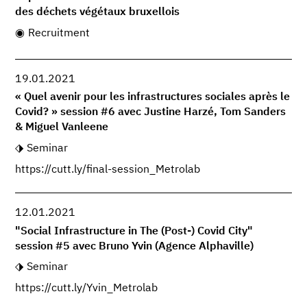
des déchets végétaux bruxellois
Recruitment
19.01.2021
« Quel avenir pour les infrastructures sociales après le
Covid? » session #6 avec Justine Harzé, Tom Sanders
& Miguel Vanleene
Seminar
https://cutt.ly/final-session_Metrolab
12.01.2021
"Social Infrastructure in The (Post-) Covid City"
session #5 avec Bruno Yvin (Agence Alphaville)
Seminar
https://cutt.ly/Yvin_Metrolab