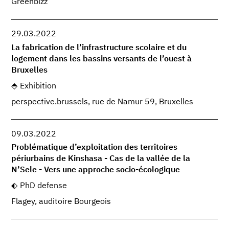
Greenbizz
29.03.2022
La fabrication de l’infrastructure scolaire et du
logement dans les bassins versants de l’ouest à
Bruxelles
Exhibition
perspective.brussels, rue de Namur 59, Bruxelles
09.03.2022
Problématique d’exploitation des territoires
périurbains de Kinshasa - Cas de la vallée de la
N’Sele - Vers une approche socio-écologique
PhD defense
Flagey, auditoire Bourgeois