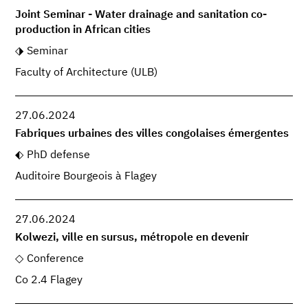
Joint Seminar - Water drainage and sanitation co-
production in African cities
Seminar
Faculty of Architecture (ULB)
27.06.2024
Fabriques urbaines des villes congolaises émergentes
PhD defense
Auditoire Bourgeois à Flagey
27.06.2024
Kolwezi, ville en sursus, métropole en devenir
Conference
Co 2.4 Flagey