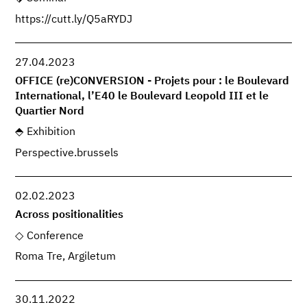
https://cutt.ly/Q5aRYDJ
27.04.2023
OFFICE (re)CONVERSION - Projets pour : le Boulevard
International, l’E40 le Boulevard Leopold III et le
Quartier Nord
Exhibition
Perspective.brussels
02.02.2023
Across positionalities
Conference
Roma Tre, Argiletum
30.11.2022