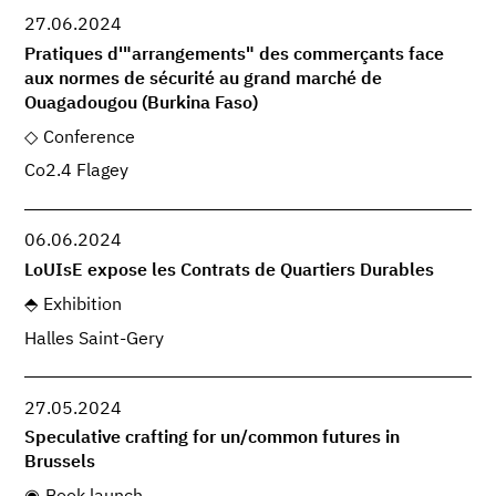
27.06.2024
Pratiques d'"arrangements" des commerçants face
aux normes de sécurité au grand marché de
Ouagadougou (Burkina Faso)
Conference
Co2.4 Flagey
06.06.2024
LoUIsE expose les Contrats de Quartiers Durables
Exhibition
Halles Saint-Gery
27.05.2024
Speculative crafting for un/common futures in
Brussels