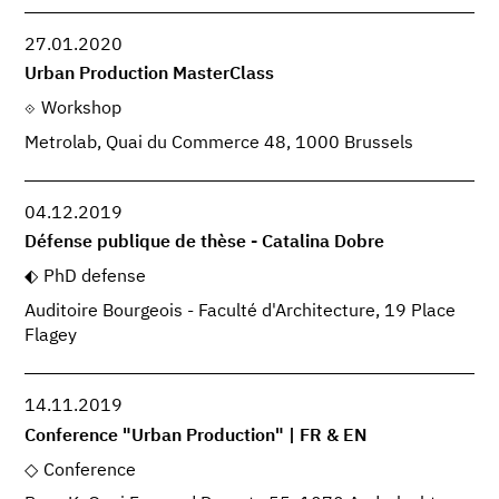
27.01.2020
Urban Production MasterClass
Workshop
Metrolab, Quai du Commerce 48, 1000 Brussels
04.12.2019
Défense publique de thèse - Catalina Dobre
PhD defense
Auditoire Bourgeois - Faculté d'Architecture, 19 Place
Flagey
14.11.2019
Conference "Urban Production" | FR & EN
Conference