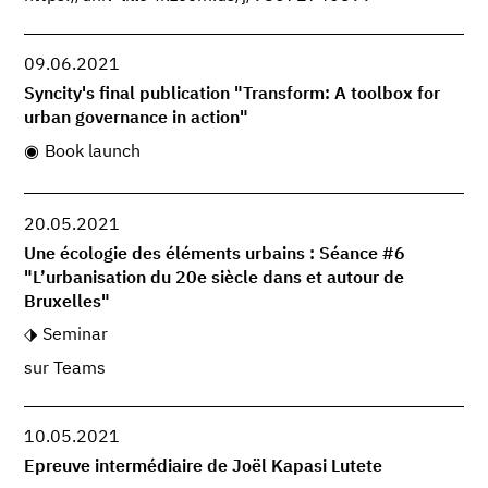
09.06.2021
Syncity's final publication "Transform: A toolbox for
urban governance in action"
Book launch
20.05.2021
Une écologie des éléments urbains : Séance #6
"L’urbanisation du 20e siècle dans et autour de
Bruxelles"
Seminar
sur Teams
10.05.2021
Epreuve intermédiaire de Joël Kapasi Lutete