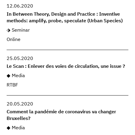
12.06.2020
In Between Theory, Design and Practice : Inventive
methods: amplify, probe, speculate (Urban Species)
Seminar
Online
25.05.2020
Le Scan : Enlever des voies de circulation, une issue ?
Media
RTBF
20.05.2020
Comment la pandémie de coronavirus va changer
Bruxelles?
Media