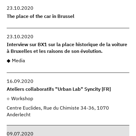
23.10.2020
The place of the car in Brussel
23.10.2020
Interview sur BX1 sur la place historique de la voiture
à Bruxelles et les raisons de son évolution.
Media
16.09.2020
Ateliers collaboratifs "Urban Lab" Syncity [FR]
Workshop
Centre Euclides, Rue du Chimiste 34-36, 1070
Anderlecht
09.07.2020