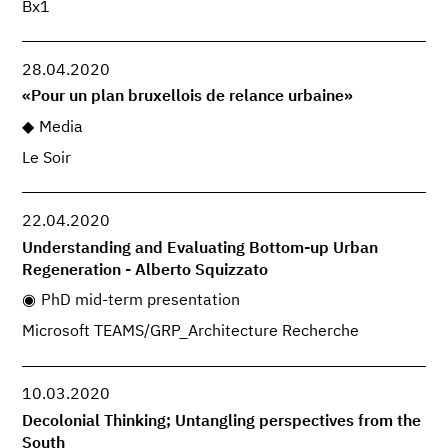
Bx1
28.04.2020
«Pour un plan bruxellois de relance urbaine»
Media
Le Soir
22.04.2020
Understanding and Evaluating Bottom-up Urban
Regeneration - Alberto Squizzato
PhD mid-term presentation
Microsoft TEAMS/GRP_Architecture Recherche
10.03.2020
Decolonial Thinking; Untangling perspectives from the
South