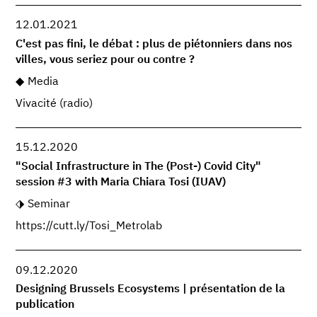
12.01.2021
C'est pas fini, le débat : plus de piétonniers dans nos
villes, vous seriez pour ou contre ?
Media
Vivacité (radio)
15.12.2020
"Social Infrastructure in The (Post-) Covid City"
session #3 with Maria Chiara Tosi (IUAV)
Seminar
https://cutt.ly/Tosi_Metrolab
09.12.2020
Designing Brussels Ecosystems | présentation de la
publication