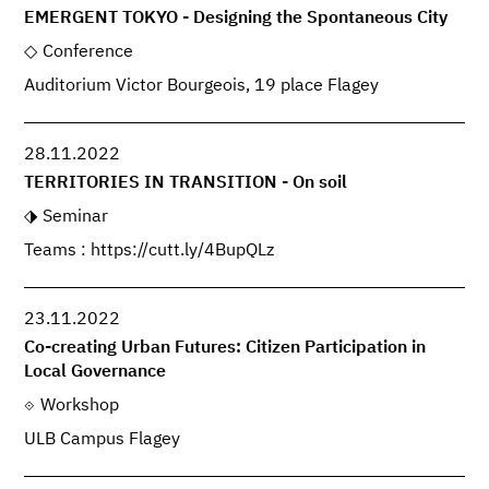
EMERGENT TOKYO - Designing the Spontaneous City
Conference
Auditorium Victor Bourgeois, 19 place Flagey
28.11.2022
TERRITORIES IN TRANSITION - On soil
Seminar
Teams : https://cutt.ly/4BupQLz
23.11.2022
Co-creating Urban Futures: Citizen Participation in
Local Governance
Workshop
ULB Campus Flagey