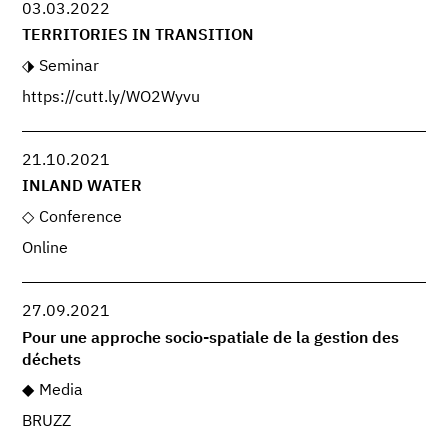
03.03.2022
TERRITORIES IN TRANSITION
Seminar
https://cutt.ly/WO2Wyvu
21.10.2021
INLAND WATER
Conference
Online
27.09.2021
Pour une approche socio-spatiale de la gestion des
déchets
Media
BRUZZ