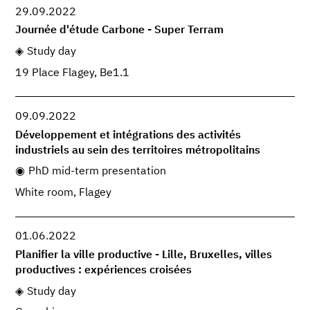
29.09.2022
Journée d'étude Carbone - Super Terram
Study day
19 Place Flagey, Be1.1
09.09.2022
Développement et intégrations des activités
industriels au sein des territoires métropolitains
PhD mid-term presentation
White room, Flagey
01.06.2022
Planifier la ville productive - Lille, Bruxelles, villes
productives : expériences croisées
Study day