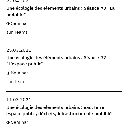
22.04.2021
Une écologie des éléments urbains : Séance #3 "La
mobilité"
Seminar
sur Teams
25.03.2021
Une écologie des éléments urbains : Séance #2
"L’espace public"
Seminar
sur Teams
11.03.2021
Une écologie des éléments urbains : eau, terre,
espace public, déchets, infrastructure de mobilité
Seminar