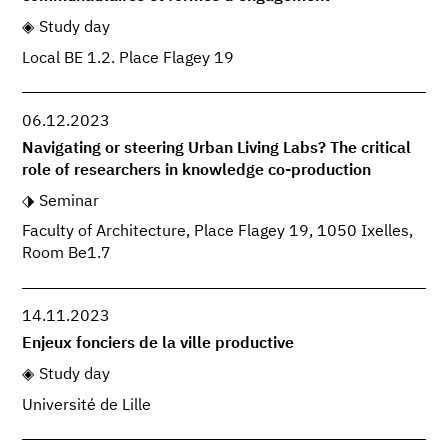
Study day
Local BE 1.2. Place Flagey 19
06.12.2023
Navigating or steering Urban Living Labs? The critical
role of researchers in knowledge co-production
Seminar
Faculty of Architecture, Place Flagey 19, 1050 Ixelles,
Room Be1.7
14.11.2023
Enjeux fonciers de la ville productive
Study day
Université de Lille