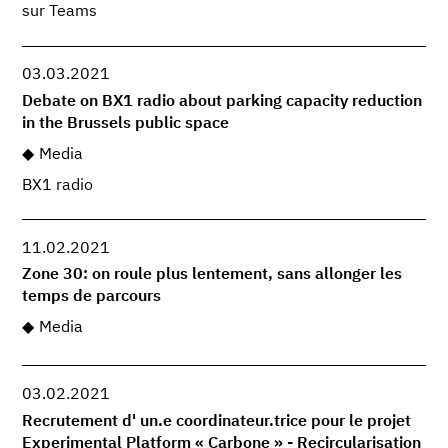
sur Teams
03.03.2021
Debate on BX1 radio about parking capacity reduction
in the Brussels public space
Media
BX1 radio
11.02.2021
Zone 30: on roule plus lentement, sans allonger les
temps de parcours
Media
03.02.2021
Recrutement d' un.e coordinateur.trice pour le projet
Experimental Platform « Carbone » - Recircularisation