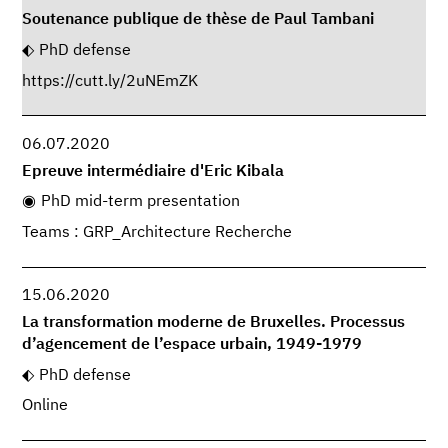
Soutenance publique de thèse de Paul Tambani
PhD defense
https://cutt.ly/2uNEmZK
06.07.2020
Epreuve intermédiaire d'Eric Kibala
PhD mid-term presentation
Teams : GRP_Architecture Recherche
15.06.2020
La transformation moderne de Bruxelles. Processus
d’agencement de l’espace urbain, 1949-1979
PhD defense
Online