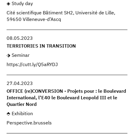
Study day
Cité scientifique Bâtiment SH2, Université de Lille,
59650 Villeneuve-d’Ascq
08.05.2023
TERRITORIES IN TRANSITION
Seminar
https://cutt.ly/Q5aRYDJ
27.04.2023
OFFICE (re)CONVERSION - Projets pour : le Boulevard
International, l’E40 le Boulevard Leopold III et le
Quartier Nord
Exhibition
Perspective.brussels