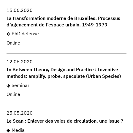
15.06.2020
La transformation moderne de Bruxelles. Processus
d’agencement de l’espace urbain, 1949-1979
PhD defense
Online
12.06.2020
In Between Theory, Design and Practice : Inventive
methods: amplify, probe, speculate (Urban Species)
Seminar
Online
25.05.2020
Le Scan : Enlever des voies de circulation, une issue ?
Media