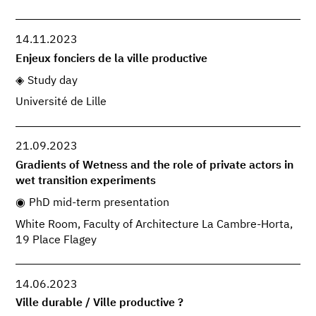
14.11.2023
Enjeux fonciers de la ville productive
Study day
Université de Lille
21.09.2023
Gradients of Wetness and the role of private actors in
wet transition experiments
PhD mid-term presentation
White Room, Faculty of Architecture La Cambre-Horta,
19 Place Flagey
14.06.2023
Ville durable / Ville productive ?