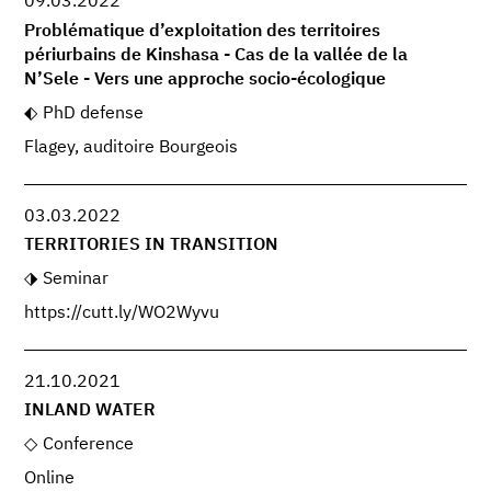
09.03.2022
Problématique d’exploitation des territoires
périurbains de Kinshasa - Cas de la vallée de la
N’Sele - Vers une approche socio-écologique
PhD defense
Flagey, auditoire Bourgeois
03.03.2022
TERRITORIES IN TRANSITION
Seminar
https://cutt.ly/WO2Wyvu
21.10.2021
INLAND WATER
Conference
Online