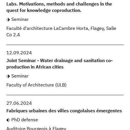
Labs. Motivations, methods and challenges in the
quest for knowledge coproduction.
Seminar
Faculté d'architecture LaCambre Horta, Flagey, Salle
Co 2.4
12.09.2024
Joint Seminar - Water drainage and sanitation co-
production in African cities
Seminar
Faculty of Architecture (ULB)
27.06.2024
Fabriques urbaines des villes congolaises émergentes
PhD defense
Auditoire Bourgeois à Flagey