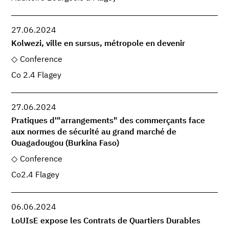
27.06.2024
Kolwezi, ville en sursus, métropole en devenir
Conference
Co 2.4 Flagey
27.06.2024
Pratiques d'"arrangements" des commerçants face
aux normes de sécurité au grand marché de
Ouagadougou (Burkina Faso)
Conference
Co2.4 Flagey
06.06.2024
LoUIsE expose les Contrats de Quartiers Durables