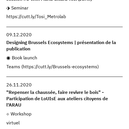
Seminar
https://cutt.ly/Tosi_Metrolab
09.12.2020
Designing Brussels Ecosystems | présentation de la
publication
Book launch
Teams (https://cutt.ly/Brussels-ecosystems)
26.11.2020
"Repenser la chaussée, faire revivre le bois" -
Participation de LoUIsE aux ateliers citoyens de
l'ARAU
Workshop
virtuel