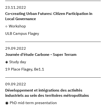
23.11.2022
Co-creating Urban Futures: Citizen Participation in
Local Governance
Workshop
ULB Campus Flagey
29.09.2022
Journée d'étude Carbone - Super Terram
Study day
19 Place Flagey, Be1.1
09.09.2022
Développement et intégrations des activités
industriels au sein des territoires métropolitains
PhD mid-term presentation