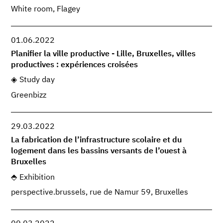
White room, Flagey
01.06.2022
Planifier la ville productive - Lille, Bruxelles, villes
productives : expériences croisées
Study day
Greenbizz
29.03.2022
La fabrication de l’infrastructure scolaire et du
logement dans les bassins versants de l’ouest à
Bruxelles
Exhibition
perspective.brussels, rue de Namur 59, Bruxelles