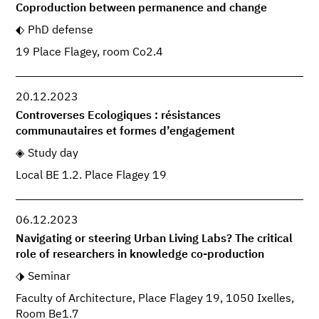
Coproduction between permanence and change
PhD defense
19 Place Flagey, room Co2.4
20.12.2023
Controverses Ecologiques : résistances
communautaires et formes d’engagement
Study day
Local BE 1.2. Place Flagey 19
06.12.2023
Navigating or steering Urban Living Labs? The critical
role of researchers in knowledge co-production
Seminar
Faculty of Architecture, Place Flagey 19, 1050 Ixelles,
Room Be1.7