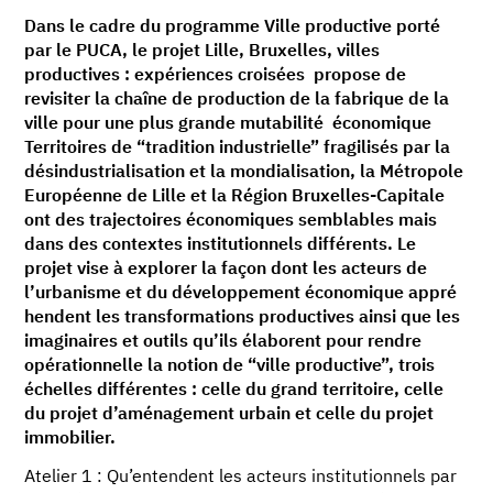
Dans le cadre du programme Ville productive porté
par le PUCA, le projet Lille, Bruxelles, villes
productives : expériences croisées propose de
revisiter la chaîne de production de la fabrique de la
ville pour une plus grande mutabilité économique
Territoires de “tradition industrielle” fragilisés par la
désindustrialisation et la mondialisation, la Métropole
Européenne de Lille et la Région Bruxelles-Capitale
ont des trajectoires économiques semblables mais
dans des contextes institutionnels différents. Le
projet vise à explorer la façon dont les acteurs de
l’urbanisme et du développement économique appré
hendent les transformations productives ainsi que les
imaginaires et outils qu’ils élaborent pour rendre
opérationnelle la notion de “ville productive”, trois
échelles différentes : celle du grand territoire, celle
du projet d’aménagement urbain et celle du projet
immobilier.
Atelier 1 : Qu’entendent les acteurs institutionnels par