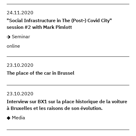
24.11.2020
"Social Infrastructure in The (Post-) Covid City"
session #2 with Mark Pimlott
Seminar
online
23.10.2020
The place of the car in Brussel
23.10.2020
Interview sur BX1 sur la place historique de la voiture
à Bruxelles et les raisons de son évolution.
Media