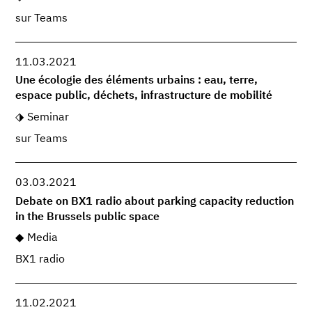
sur Teams
11.03.2021
Une écologie des éléments urbains : eau, terre,
espace public, déchets, infrastructure de mobilité
Seminar
sur Teams
03.03.2021
Debate on BX1 radio about parking capacity reduction
in the Brussels public space
Media
BX1 radio
11.02.2021