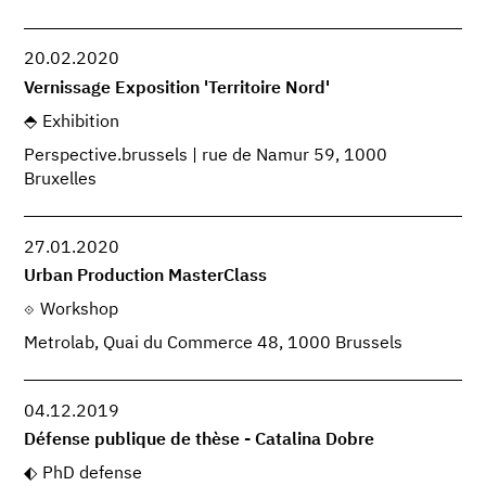
20.02.2020
Vernissage Exposition 'Territoire Nord'
Exhibition
Perspective.brussels | rue de Namur 59, 1000
Bruxelles
27.01.2020
Urban Production MasterClass
Workshop
Metrolab, Quai du Commerce 48, 1000 Brussels
04.12.2019
Défense publique de thèse - Catalina Dobre
PhD defense