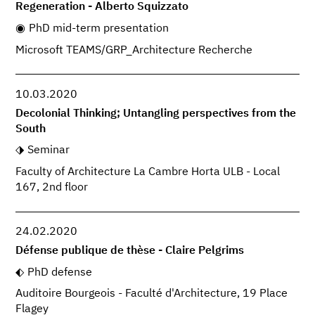
Regeneration - Alberto Squizzato
PhD mid-term presentation
Microsoft TEAMS/GRP_Architecture Recherche
10.03.2020
Decolonial Thinking; Untangling perspectives from the
South
Seminar
Faculty of Architecture La Cambre Horta ULB - Local
167, 2nd floor
24.02.2020
Défense publique de thèse - Claire Pelgrims
PhD defense
Auditoire Bourgeois - Faculté d'Architecture, 19 Place
Flagey