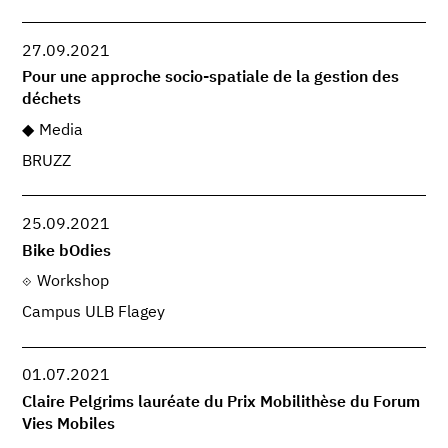
27.09.2021
Pour une approche socio-spatiale de la gestion des
déchets
Media
BRUZZ
25.09.2021
Bike bOdies
Workshop
Campus ULB Flagey
01.07.2021
Claire Pelgrims lauréate du Prix Mobilithèse du Forum
Vies Mobiles