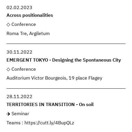
02.02.2023
Across positionalities
Conference
Roma Tre, Argiletum
30.11.2022
EMERGENT TOKYO - Designing the Spontaneous City
Conference
Auditorium Victor Bourgeois, 19 place Flagey
28.11.2022
TERRITORIES IN TRANSITION - On soil
Seminar
Teams : https://cutt.ly/4BupQLz