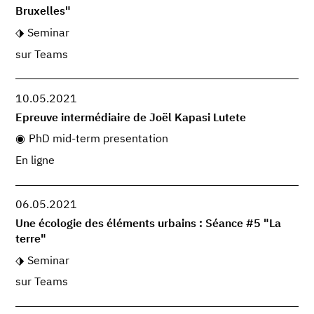
Bruxelles"
Seminar
sur Teams
10.05.2021
Epreuve intermédiaire de Joël Kapasi Lutete
PhD mid-term presentation
En ligne
06.05.2021
Une écologie des éléments urbains : Séance #5 "La
terre"
Seminar
sur Teams