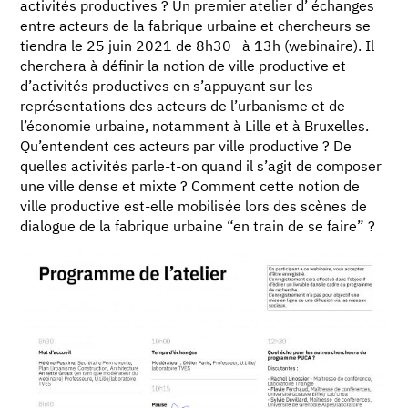
activités productives ? Un premier atelier d’ échanges
entre acteurs de la fabrique urbaine et chercheurs se
tiendra le 25 juin 2021 de 8h30 à 13h (webinaire). Il
cherchera à définir la notion de ville productive et
d’activités productives en s’appuyant sur les
représentations des acteurs de l’urbanisme et de
l’économie urbaine, notamment à Lille et à Bruxelles.
Qu’entendent ces acteurs par ville productive ? De
quelles activités parle-t-on quand il s’agit de composer
une ville dense et mixte ? Comment cette notion de
ville productive est-elle mobilisée lors des scènes de
dialogue de la fabrique urbaine “en train de se faire” ?