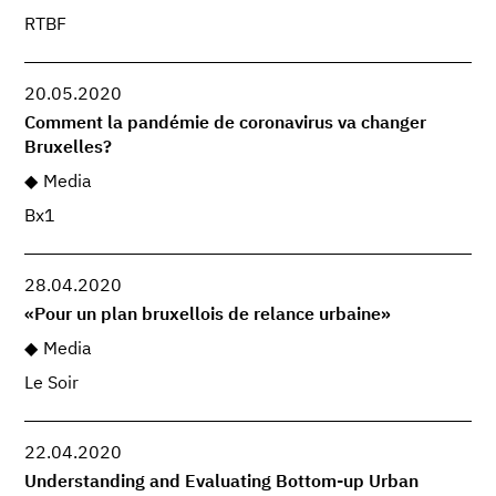
RTBF
20.05.2020
Comment la pandémie de coronavirus va changer
Bruxelles?
Media
Bx1
28.04.2020
«Pour un plan bruxellois de relance urbaine»
Media
Le Soir
22.04.2020
Understanding and Evaluating Bottom-up Urban