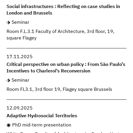
Social infrastructures : Reflecting on case studies in
London and Brussels
Seminar
Room F.L.3.1 Faculty of Architecture, 3rd floor, 19,
square Flagey
17.11.2025
Critical perspective on urban policy : From São Paulo’s
Incentives to Charleroi’s Reconversion
Seminar
Room FL3.1, 3rd floor 19, Flagey square Brussels
12.09.2025
Adaptive Hydrosocial Territories
PhD mid-term presentation