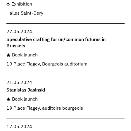
Exhibition
Halles Saint-Gery
27.05.2024
Speculative crafting for un/common futures in
Brussels
Book launch
19 Place Flagey, Bourgeois auditorium
21.05.2024
Stanislas Jasinski
Book launch
19 Place Flagey, auditoire bourgeois
17.05.2024