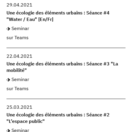
29.04.2021
Une écologie des éléments urbains : Séance #4
"Water / Eau" [En/Fr]
Seminar
sur Teams
22.04.2021
Une écologie des éléments urbains : Séance #3 "La
mobilité"
Seminar
sur Teams
25.03.2021
Une écologie des éléments urbains : Séance #2
"L’espace public"
Seminar