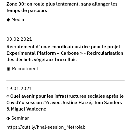
Zone 30: on roule plus lentement, sans allonger les
temps de parcours
Media
03.02.2021
Recrutement d' un.e coordinateur.trice pour le projet
Experimental Platform « Carbone » - Recircularisation
des déchets végétaux bruxellois
Recruitment
19.01.2021
« Quel avenir pour les infrastructures sociales après le
Covid? » session #6 avec Justine Harzé, Tom Sanders
& Miguel Vanleene
Seminar
https://cutt.ly/final-session_Metrolab