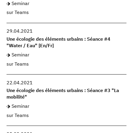
Seminar
sur Teams
29.04.2021
Une écologie des éléments urbains : Séance #4
"Water / Eau" [En/Fr]
Seminar
sur Teams
22.04.2021
Une écologie des éléments urbains : Séance #3 "La
mobilité"
Seminar
sur Teams