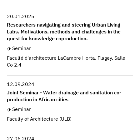
20.01.2025
Researchers navigating and steering Urban Living
Labs. Motivations, methods and challenges in the
quest for knowledge coproduction.
Seminar
Faculté d'architecture LaCambre Horta, Flagey, Salle
Co 2.4
12.09.2024
Joint Seminar - Water drainage and sanitation co-
production in African cities
Seminar
Faculty of Architecture (ULB)
27.06.2024