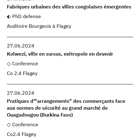
Fabriques urbaines des villes congolaises émergentes
PhD defense
Auditoire Bourgeois à Flagey
27.06.2024
Kolwezi, ville en sursus, métropole en devenir
Conference
Co 2.4 Flagey
27.06.2024
Pratiques d'"arrangements" des commerçants face
aux normes de sécurité au grand marché de
Ouagadougou (Burkina Faso)
Conference
Co2.4 Flagey