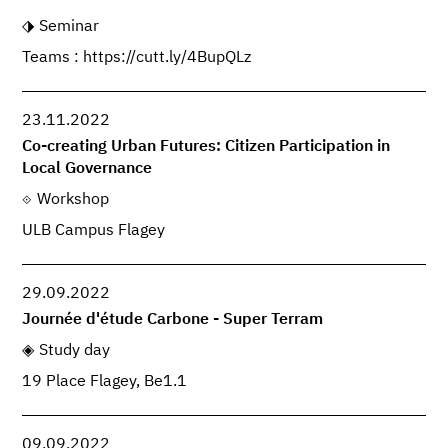
Seminar
Teams : https://cutt.ly/4BupQLz
23.11.2022
Co-creating Urban Futures: Citizen Participation in
Local Governance
Workshop
ULB Campus Flagey
29.09.2022
Journée d'étude Carbone - Super Terram
Study day
19 Place Flagey, Be1.1
09.09.2022