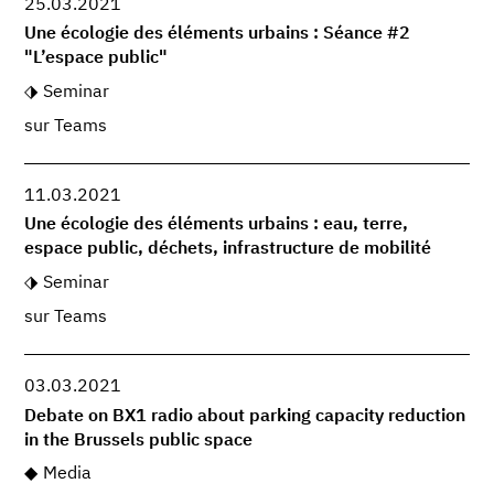
25.03.2021
Une écologie des éléments urbains : Séance #2
"L’espace public"
Seminar
sur Teams
11.03.2021
Une écologie des éléments urbains : eau, terre,
espace public, déchets, infrastructure de mobilité
Seminar
sur Teams
03.03.2021
Debate on BX1 radio about parking capacity reduction
in the Brussels public space
Media