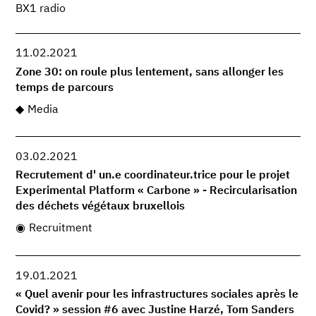
BX1 radio
11.02.2021
Zone 30: on roule plus lentement, sans allonger les
temps de parcours
Media
03.02.2021
Recrutement d' un.e coordinateur.trice pour le projet
Experimental Platform « Carbone » - Recircularisation
des déchets végétaux bruxellois
Recruitment
19.01.2021
« Quel avenir pour les infrastructures sociales après le
Covid? » session #6 avec Justine Harzé, Tom Sanders