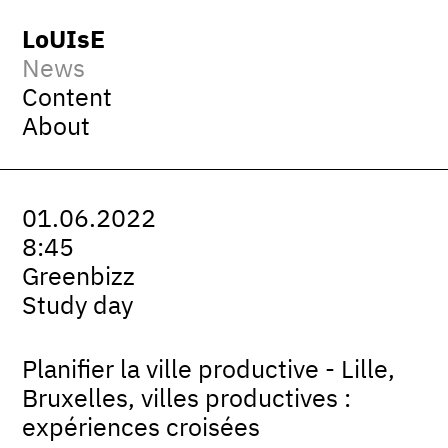
LoUIsE
News
Content
About
01.06.2022
8:45
Greenbizz
Study day
Planifier la ville productive - Lille,
Bruxelles, villes productives :
expériences croisées