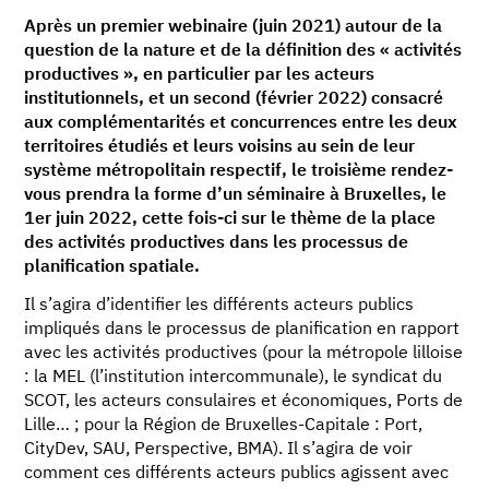
Après un premier webinaire (juin 2021) autour de la
question de la nature et de la définition des « activités
productives », en particulier par les acteurs
institutionnels, et un second (février 2022) consacré
aux complémentarités et concurrences entre les deux
territoires étudiés et leurs voisins au sein de leur
système métropolitain respectif, le troisième rendez-
vous prendra la forme d’un séminaire à Bruxelles, le
1er juin 2022, cette fois-ci sur le thème de la place
des activités productives dans les processus de
planification spatiale.
Il s’agira d’identifier les différents acteurs publics
impliqués dans le processus de planification en rapport
avec les activités productives (pour la métropole lilloise
: la MEL (l’institution intercommunale), le syndicat du
SCOT, les acteurs consulaires et économiques, Ports de
Lille… ; pour la Région de Bruxelles-Capitale : Port,
CityDev, SAU, Perspective, BMA). Il s’agira de voir
comment ces différents acteurs publics agissent avec