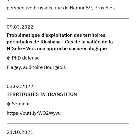
perspective.brussels, rue de Namur 59, Bruxelles
09.03.2022
Problématique d’exploitation des territoires
périurbains de Kinshasa - Cas de la vallée de la
N’Sele - Vers une approche socio-écologique
PhD defense
Flagey, auditoire Bourgeois
03.03.2022
TERRITORIES IN TRANSITION
Seminar
https://cutt.ly/WO2Wyvu
21.10.2021