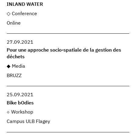
INLAND WATER
Conference
Online
27.09.2021
Pour une approche socio-spatiale de la gestion des
déchets
Media
BRUZZ
25.09.2021
Bike bOdies
Workshop
Campus ULB Flagey