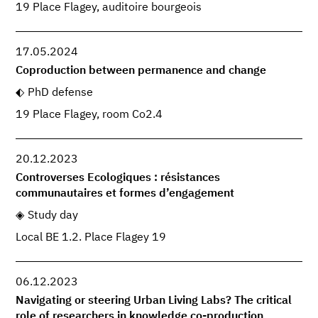
19 Place Flagey, auditoire bourgeois
17.05.2024
Coproduction between permanence and change
PhD defense
19 Place Flagey, room Co2.4
20.12.2023
Controverses Ecologiques : résistances
communautaires et formes d’engagement
Study day
Local BE 1.2. Place Flagey 19
06.12.2023
Navigating or steering Urban Living Labs? The critical
role of researchers in knowledge co-production