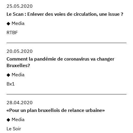
25.05.2020
Le Scan : Enlever des voies de circulation, une issue ?
Media
RTBF
20.05.2020
Comment la pandémie de coronavirus va changer
Bruxelles?
Media
Bx1
28.04.2020
«Pour un plan bruxellois de relance urbaine»
Media
Le Soir