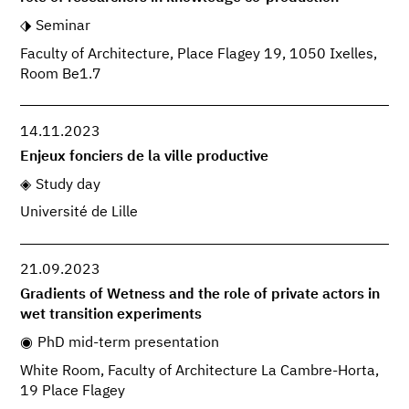
Seminar
Faculty of Architecture, Place Flagey 19, 1050 Ixelles,
Room Be1.7
14.11.2023
Enjeux fonciers de la ville productive
Study day
Université de Lille
21.09.2023
Gradients of Wetness and the role of private actors in
wet transition experiments
PhD mid-term presentation
White Room, Faculty of Architecture La Cambre-Horta,
19 Place Flagey