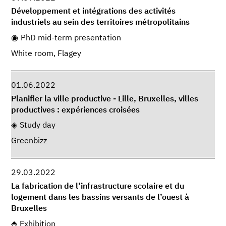
Développement et intégrations des activités
industriels au sein des territoires métropolitains
PhD mid-term presentation
White room, Flagey
01.06.2022
Planifier la ville productive - Lille, Bruxelles, villes
productives : expériences croisées
Study day
Greenbizz
29.03.2022
La fabrication de l’infrastructure scolaire et du
logement dans les bassins versants de l’ouest à
Bruxelles
Exhibition