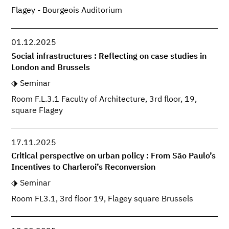
Flagey - Bourgeois Auditorium
01.12.2025
Social infrastructures : Reflecting on case studies in
London and Brussels
Seminar
Room F.L.3.1 Faculty of Architecture, 3rd floor, 19,
square Flagey
17.11.2025
Critical perspective on urban policy : From São Paulo’s
Incentives to Charleroi’s Reconversion
Seminar
Room FL3.1, 3rd floor 19, Flagey square Brussels