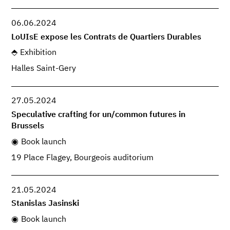
06.06.2024
LoUIsE expose les Contrats de Quartiers Durables
Exhibition
Halles Saint-Gery
27.05.2024
Speculative crafting for un/common futures in
Brussels
Book launch
19 Place Flagey, Bourgeois auditorium
21.05.2024
Stanislas Jasinski
Book launch