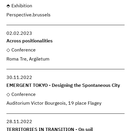
Exhibition
Perspective.brussels
02.02.2023
Across positionalities
Conference
Roma Tre, Argiletum
30.11.2022
EMERGENT TOKYO - Designing the Spontaneous City
Conference
Auditorium Victor Bourgeois, 19 place Flagey
28.11.2022
TERRITORIES IN TRANSITION - On soil