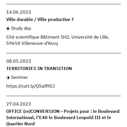
14.06.2023
Ville durable / Ville productive ?
Study day
Cité scientifique Bâtiment SH2, Université de Lille,
59650 Villeneuve-d’Ascq
08.05.2023
TERRITORIES IN TRANSITION
Seminar
https://cutt.ly/Q5aRYDJ
27.04.2023
OFFICE (re)CONVERSION - Projets pour : le Boulevard
International, l’E40 le Boulevard Leopold III et le
Quartier Nord