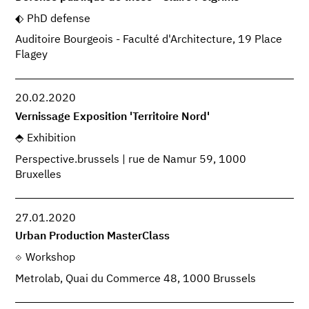
PhD defense
Auditoire Bourgeois - Faculté d'Architecture, 19 Place
Flagey
20.02.2020
Vernissage Exposition 'Territoire Nord'
Exhibition
Perspective.brussels | rue de Namur 59, 1000
Bruxelles
27.01.2020
Urban Production MasterClass
Workshop
Metrolab, Quai du Commerce 48, 1000 Brussels