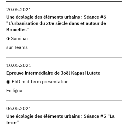
20.05.2021
Une écologie des éléments urbains : Séance #6
"L’urbanisation du 20e siècle dans et autour de
Bruxelles"
Seminar
sur Teams
10.05.2021
Epreuve intermédiaire de Joël Kapasi Lutete
PhD mid-term presentation
En ligne
06.05.2021
Une écologie des éléments urbains : Séance #5 "La
terre"