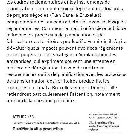
les cadres réglementaires et les instruments de
planification. Comment ceux-ci déploient des logiques
de projets négociés (Plan Canal à Bruxelles)
complémentaires, où contradictoires, avec les logiques
réglementaires. Comment la maîtrise foncière publique
influence les processus de planification et de
fabrication des territoires productifs. En miroir, il s’agira
d’évaluer quels impacts peuvent avoir ces règlements
et ces projets sur les stratégies d’implantation des
entreprises, qui expriment souvent une attente en
matière de dérégulation. En vue de mettre en
résonance les outils de planification avec les processus
de transformation des territoires productifs, les
exemples du canal à Bruxelles et de la Deûle à Lille
retiendront particulièrement l’attention, notamment
autour de la question portuaire.