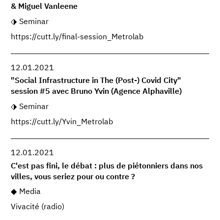
& Miguel Vanleene
Seminar
https://cutt.ly/final-session_Metrolab
12.01.2021
"Social Infrastructure in The (Post-) Covid City"
session #5 avec Bruno Yvin (Agence Alphaville)
Seminar
https://cutt.ly/Yvin_Metrolab
12.01.2021
C'est pas fini, le débat : plus de piétonniers dans nos
villes, vous seriez pour ou contre ?
Media
Vivacité (radio)