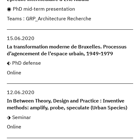
PhD mid-term presentation
Teams : GRP_Architecture Recherche
15.06.2020
La transformation moderne de Bruxelles. Processus
d’agencement de l’espace urbain, 1949-1979
PhD defense
Online
12.06.2020
In Between Theory, Design and Practice : Inventive
methods: amplify, probe, speculate (Urban Species)
Seminar
Online