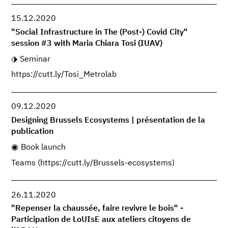
15.12.2020
"Social Infrastructure in The (Post-) Covid City"
session #3 with Maria Chiara Tosi (IUAV)
Seminar
https://cutt.ly/Tosi_Metrolab
09.12.2020
Designing Brussels Ecosystems | présentation de la
publication
Book launch
Teams (https://cutt.ly/Brussels-ecosystems)
26.11.2020
"Repenser la chaussée, faire revivre le bois" -
Participation de LoUIsE aux ateliers citoyens de