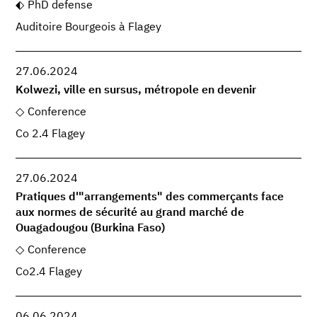
PhD defense
Auditoire Bourgeois à Flagey
27.06.2024
Kolwezi, ville en sursus, métropole en devenir
Conference
Co 2.4 Flagey
27.06.2024
Pratiques d'"arrangements" des commerçants face
aux normes de sécurité au grand marché de
Ouagadougou (Burkina Faso)
Conference
Co2.4 Flagey