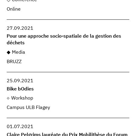
Conference
Online
27.09.2021
Pour une approche socio-spatiale de la gestion des
déchets
Media
BRUZZ
25.09.2021
Bike bOdies
Workshop
Campus ULB Flagey
01.07.2021
Claire Pelgrims lauréate du Prix Mobilithèse du Forum