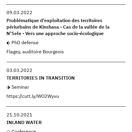
09.03.2022
Problématique d’exploitation des territoires
périurbains de Kinshasa - Cas de la vallée de la
N’Sele - Vers une approche socio-écologique
PhD defense
Flagey, auditoire Bourgeois
03.03.2022
TERRITORIES IN TRANSITION
Seminar
https://cutt.ly/WO2Wyvu
21.10.2021
INLAND WATER