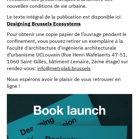
nouvelles conditions de vie urbaine.
Le texte intégral de la publication est disponible ici:
Designing Brussels Ecosystems
Pour obtenir une copie papier de l’ouvrage pendant le
confinement, vous pouvez retirer un exemplaire à la
Faculté d'architecture d’ingénierie architecturale
d’urbanisme UCLouvain (Rue Henri Wafelaerts 47-51,
1060 Saint-Gilles, bâtiment Lemaire, 2ème étage) sur
rendez-vous:
info@metrolab.brussels
Nous espérons avoir le plaisir de vous retrouver en
ligne !