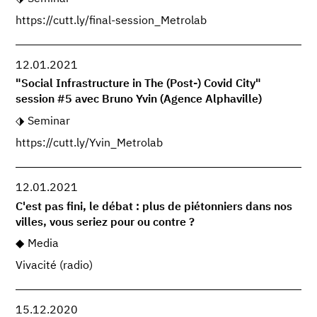
https://cutt.ly/final-session_Metrolab
12.01.2021
"Social Infrastructure in The (Post-) Covid City"
session #5 avec Bruno Yvin (Agence Alphaville)
Seminar
https://cutt.ly/Yvin_Metrolab
12.01.2021
C'est pas fini, le débat : plus de piétonniers dans nos
villes, vous seriez pour ou contre ?
Media
Vivacité (radio)
15.12.2020