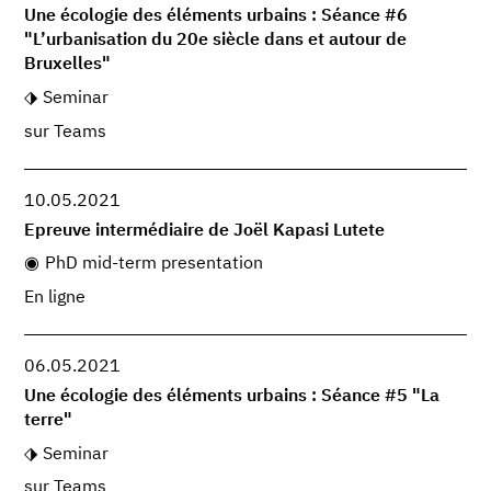
Une écologie des éléments urbains : Séance #6
"L’urbanisation du 20e siècle dans et autour de
Bruxelles"
Seminar
sur Teams
10.05.2021
Epreuve intermédiaire de Joël Kapasi Lutete
PhD mid-term presentation
En ligne
06.05.2021
Une écologie des éléments urbains : Séance #5 "La
terre"
Seminar
sur Teams