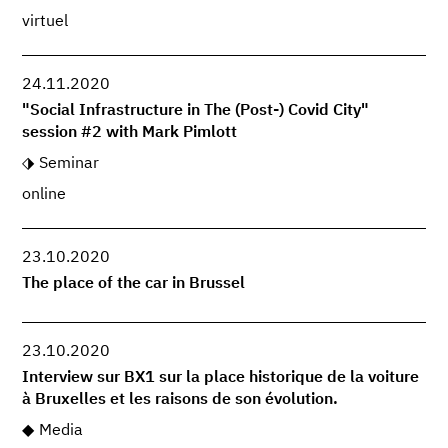
virtuel
24.11.2020
"Social Infrastructure in The (Post-) Covid City"
session #2 with Mark Pimlott
Seminar
online
23.10.2020
The place of the car in Brussel
23.10.2020
Interview sur BX1 sur la place historique de la voiture
à Bruxelles et les raisons de son évolution.
Media