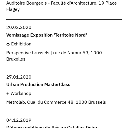
Auditoire Bourgeois - Faculté d'Architecture, 19 Place
Flagey
20.02.2020
Vernissage Exposition 'Territoire Nord'
Exhibition
Perspective.brussels | rue de Namur 59, 1000
Bruxelles
27.01.2020
Urban Production MasterClass
Workshop
Metrolab, Quai du Commerce 48, 1000 Brussels
04.12.2019