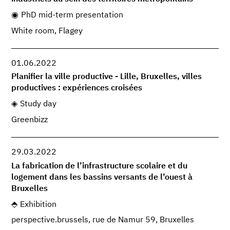
PhD mid-term presentation
White room, Flagey
01.06.2022
Planifier la ville productive - Lille, Bruxelles, villes
productives : expériences croisées
Study day
Greenbizz
29.03.2022
La fabrication de l’infrastructure scolaire et du
logement dans les bassins versants de l’ouest à
Bruxelles
Exhibition
perspective.brussels, rue de Namur 59, Bruxelles