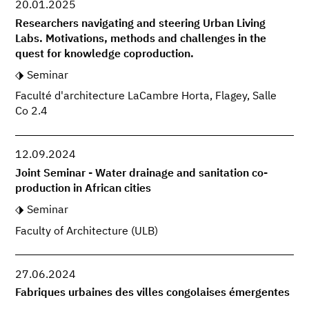
20.01.2025
Researchers navigating and steering Urban Living
Labs. Motivations, methods and challenges in the
quest for knowledge coproduction.
Seminar
Faculté d'architecture LaCambre Horta, Flagey, Salle
Co 2.4
12.09.2024
Joint Seminar - Water drainage and sanitation co-
production in African cities
Seminar
Faculty of Architecture (ULB)
27.06.2024
Fabriques urbaines des villes congolaises émergentes