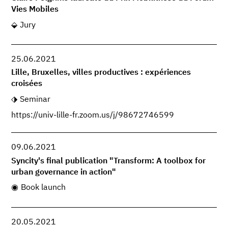
Vies Mobiles
Jury
25.06.2021
Lille, Bruxelles, villes productives : expériences
croisées
Seminar
https://univ-lille-fr.zoom.us/j/98672746599
09.06.2021
Syncity's final publication "Transform: A toolbox for
urban governance in action"
Book launch
20.05.2021