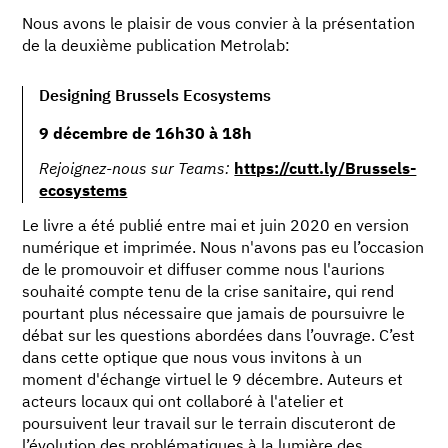
Nous avons le plaisir de vous convier à la présentation
de la deuxième publication Metrolab:
Designing Brussels Ecosystems
9 décembre de 16h30 à 18h
Rejoignez-nous sur Teams:
https://cutt.ly/Brussels-
ecosystems
Le livre a été publié entre mai et juin 2020 en version
numérique et imprimée. Nous n'avons pas eu l’occasion
de le promouvoir et diffuser comme nous l'aurions
souhaité compte tenu de la crise sanitaire, qui rend
pourtant plus nécessaire que jamais de poursuivre le
débat sur les questions abordées dans l’ouvrage. C’est
dans cette optique que nous vous invitons à un
moment d'échange virtuel le 9 décembre. Auteurs et
acteurs locaux qui ont collaboré à l'atelier et
poursuivent leur travail sur le terrain discuteront de
l’évolution des problématiques à la lumière des