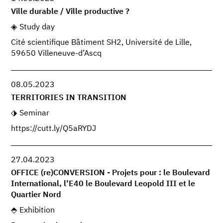
Ville durable / Ville productive ?
Study day
Cité scientifique Bâtiment SH2, Université de Lille,
59650 Villeneuve-d’Ascq
08.05.2023
TERRITORIES IN TRANSITION
Seminar
https://cutt.ly/Q5aRYDJ
27.04.2023
OFFICE (re)CONVERSION - Projets pour : le Boulevard
International, l’E40 le Boulevard Leopold III et le
Quartier Nord
Exhibition