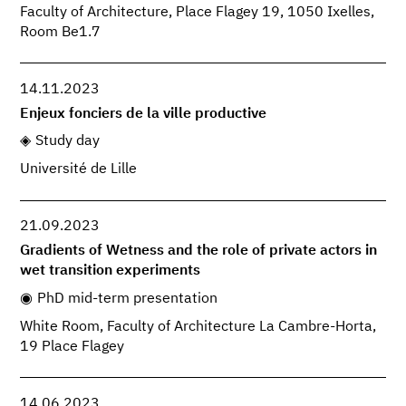
Faculty of Architecture, Place Flagey 19, 1050 Ixelles,
Room Be1.7
14.11.2023
Enjeux fonciers de la ville productive
Study day
Université de Lille
21.09.2023
Gradients of Wetness and the role of private actors in
wet transition experiments
PhD mid-term presentation
White Room, Faculty of Architecture La Cambre-Horta,
19 Place Flagey
14.06.2023