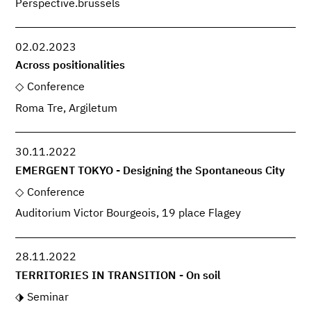
Perspective.brussels
02.02.2023
Across positionalities
Conference
Roma Tre, Argiletum
30.11.2022
EMERGENT TOKYO - Designing the Spontaneous City
Conference
Auditorium Victor Bourgeois, 19 place Flagey
28.11.2022
TERRITORIES IN TRANSITION - On soil
Seminar