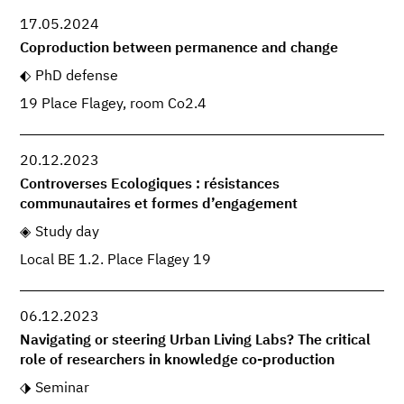
17.05.2024
Coproduction between permanence and change
PhD defense
19 Place Flagey, room Co2.4
20.12.2023
Controverses Ecologiques : résistances
communautaires et formes d’engagement
Study day
Local BE 1.2. Place Flagey 19
06.12.2023
Navigating or steering Urban Living Labs? The critical
role of researchers in knowledge co-production
Seminar