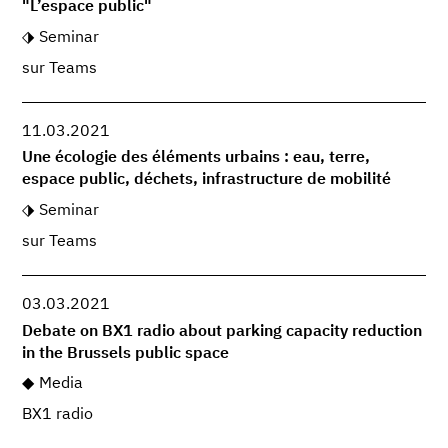
"L’espace public"
Seminar
sur Teams
11.03.2021
Une écologie des éléments urbains : eau, terre,
espace public, déchets, infrastructure de mobilité
Seminar
sur Teams
03.03.2021
Debate on BX1 radio about parking capacity reduction
in the Brussels public space
Media
BX1 radio