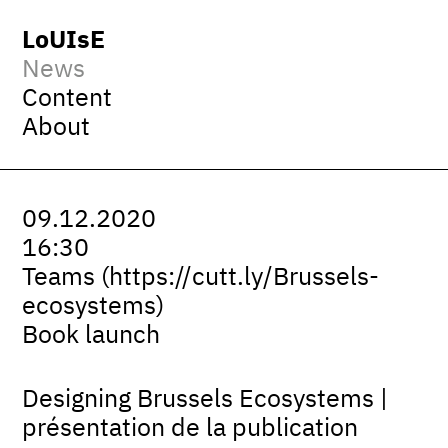
LoUIsE
News
Content
About
09.12.2020
16:30
Teams (https://cutt.ly/Brussels-
ecosystems)
Book launch
Designing Brussels Ecosystems |
présentation de la publication