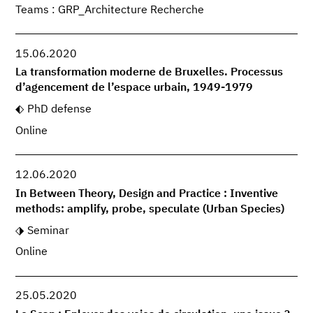
Teams : GRP_Architecture Recherche
15.06.2020
La transformation moderne de Bruxelles. Processus
d’agencement de l’espace urbain, 1949-1979
PhD defense
Online
12.06.2020
In Between Theory, Design and Practice : Inventive
methods: amplify, probe, speculate (Urban Species)
Seminar
Online
25.05.2020