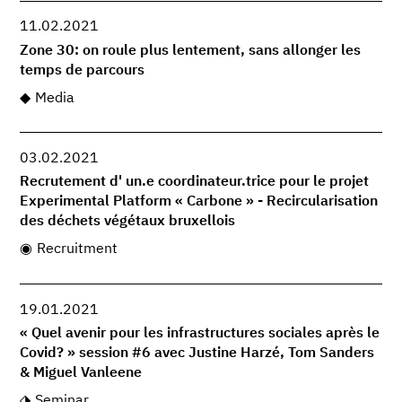
11.02.2021
Zone 30: on roule plus lentement, sans allonger les
temps de parcours
Media
03.02.2021
Recrutement d' un.e coordinateur.trice pour le projet
Experimental Platform « Carbone » - Recircularisation
des déchets végétaux bruxellois
Recruitment
19.01.2021
« Quel avenir pour les infrastructures sociales après le
Covid? » session #6 avec Justine Harzé, Tom Sanders
& Miguel Vanleene
Seminar