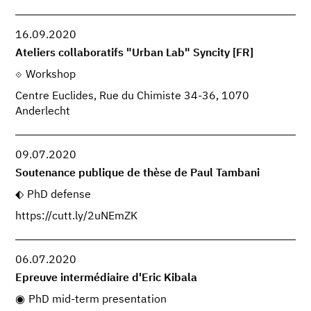
16.09.2020
Ateliers collaboratifs "Urban Lab" Syncity [FR]
Workshop
Centre Euclides, Rue du Chimiste 34-36, 1070
Anderlecht
09.07.2020
Soutenance publique de thèse de Paul Tambani
PhD defense
https://cutt.ly/2uNEmZK
06.07.2020
Epreuve intermédiaire d'Eric Kibala
PhD mid-term presentation