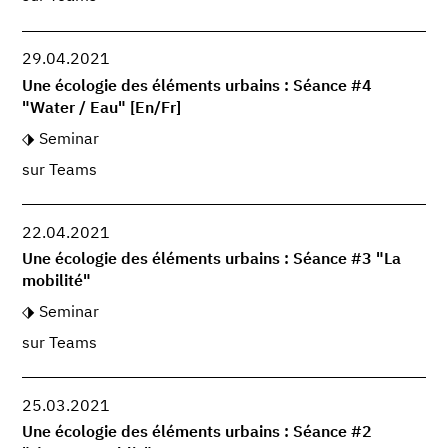
29.04.2021
Une écologie des éléments urbains : Séance #4
"Water / Eau" [En/Fr]
Seminar
sur Teams
22.04.2021
Une écologie des éléments urbains : Séance #3 "La
mobilité"
Seminar
sur Teams
25.03.2021
Une écologie des éléments urbains : Séance #2