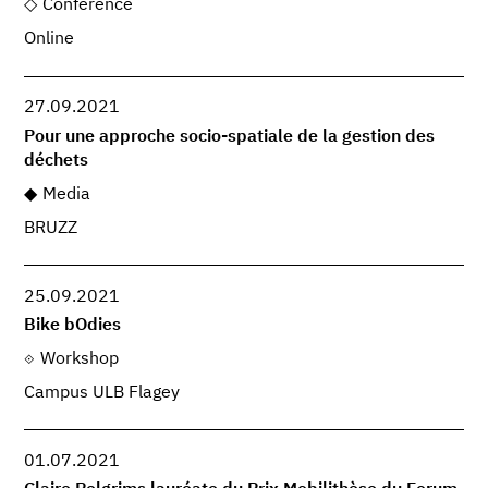
Conference
Online
27.09.2021
Pour une approche socio-spatiale de la gestion des
déchets
Media
BRUZZ
25.09.2021
Bike bOdies
Workshop
Campus ULB Flagey
01.07.2021