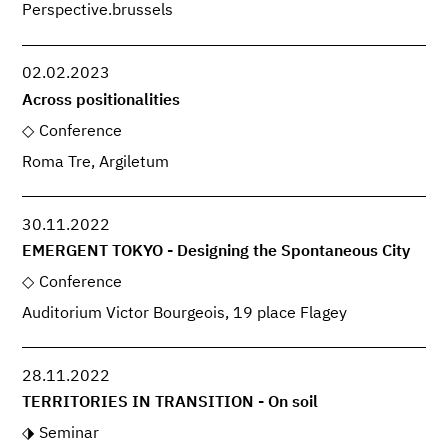
Perspective.brussels
02.02.2023
Across positionalities
Conference
Roma Tre, Argiletum
30.11.2022
EMERGENT TOKYO - Designing the Spontaneous City
Conference
Auditorium Victor Bourgeois, 19 place Flagey
28.11.2022
TERRITORIES IN TRANSITION - On soil
Seminar