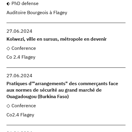
PhD defense
Auditoire Bourgeois à Flagey
27.06.2024
Kolwezi, ville en sursus, métropole en devenir
Conference
Co 2.4 Flagey
27.06.2024
Pratiques d'"arrangements" des commerçants face
aux normes de sécurité au grand marché de
Ouagadougou (Burkina Faso)
Conference
Co2.4 Flagey