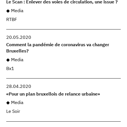
Le Scan : Enlever des voies de circulation, une issue ?
Media
RTBF
20.05.2020
Comment la pandémie de coronavirus va changer
Bruxelles?
Media
Bx1
28.04.2020
«Pour un plan bruxellois de relance urbaine»
Media
Le Soir