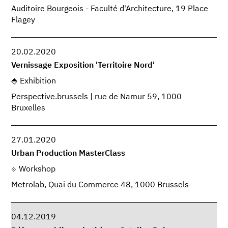
Auditoire Bourgeois - Faculté d'Architecture, 19 Place
Flagey
20.02.2020
Vernissage Exposition 'Territoire Nord'
Exhibition
Perspective.brussels | rue de Namur 59, 1000
Bruxelles
27.01.2020
Urban Production MasterClass
Workshop
Metrolab, Quai du Commerce 48, 1000 Brussels
04.12.2019