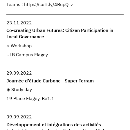
Teams : https://cutt.ly/4BupQLz
23.11.2022
Co-creating Urban Futures: Citizen Participation in
Local Governance
Workshop
ULB Campus Flagey
29.09.2022
Journée d'étude Carbone - Super Terram
Study day
19 Place Flagey, Be1.1
09.09.2022
Développement et intégrations des activités