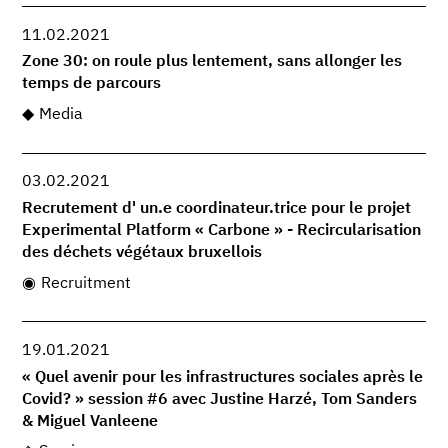
11.02.2021
Zone 30: on roule plus lentement, sans allonger les
temps de parcours
Media
03.02.2021
Recrutement d' un.e coordinateur.trice pour le projet
Experimental Platform « Carbone » - Recircularisation
des déchets végétaux bruxellois
Recruitment
19.01.2021
« Quel avenir pour les infrastructures sociales après le
Covid? » session #6 avec Justine Harzé, Tom Sanders
& Miguel Vanleene