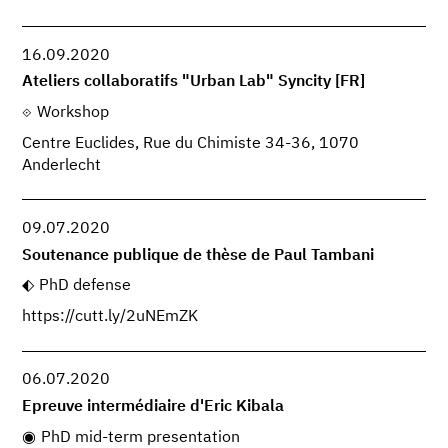
16.09.2020
Ateliers collaboratifs "Urban Lab" Syncity [FR]
Workshop
Centre Euclides, Rue du Chimiste 34-36, 1070
Anderlecht
09.07.2020
Soutenance publique de thèse de Paul Tambani
PhD defense
https://cutt.ly/2uNEmZK
06.07.2020
Epreuve intermédiaire d'Eric Kibala
PhD mid-term presentation