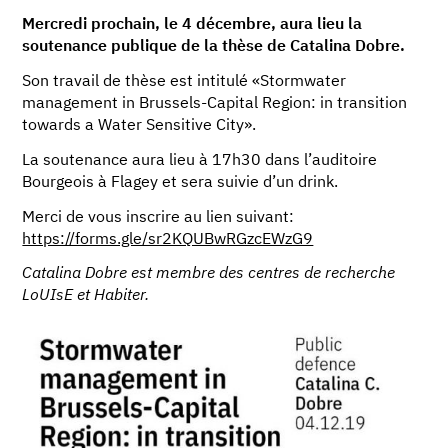
Mercredi prochain, le 4 décembre, aura lieu la
soutenance publique de la thèse de Catalina Dobre.
Son travail de thèse est intitulé «Stormwater
management in Brussels-Capital Region: in transition
towards a Water Sensitive City».
La soutenance aura lieu à 17h30 dans l’auditoire
Bourgeois à Flagey et sera suivie d’un drink.
Merci de vous inscrire au lien suivant:
https://forms.gle/sr2KQUBwRGzcEWzG9
Catalina Dobre est membre des centres de recherche
LoUIsE et Habiter.