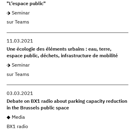
"L’espace public"
Seminar
sur Teams
11.03.2021
Une écologie des éléments urbains : eau, terre,
espace public, déchets, infrastructure de mobilité
Seminar
sur Teams
03.03.2021
Debate on BX1 radio about parking capacity reduction
in the Brussels public space
Media
BX1 radio