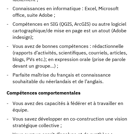
facilement ;
Connaissances en informatique : Excel, Microsoft
office, suite Adobe ;
Compétences en SIG (QGIS, ArcGIS) ou autre logiciel
cartographique/de mise en page est un atout (Adobe
indesign);
Vous avez de bonnes compétences : rédactionnelle
(rapports d’activités, scientifiques, courriels, articles,
blogs, PVs etc.); en expression orale (prise de parole
devant un groupe…) ;
Parfaite maîtrise du français et connaissance
souhaitable du néerlandais et de l’anglais.
Compétences comportementales
Vous avez des capacités à fédérer et à travailler en
équipe.
Vous savez développer en co-construction une vision
stratégique collective ;