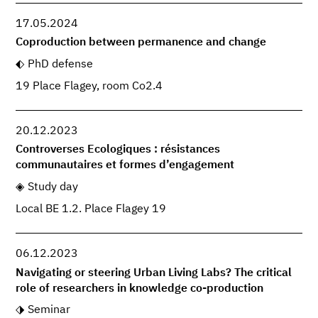
17.05.2024
Coproduction between permanence and change
PhD defense
19 Place Flagey, room Co2.4
20.12.2023
Controverses Ecologiques : résistances
communautaires et formes d’engagement
Study day
Local BE 1.2. Place Flagey 19
06.12.2023
Navigating or steering Urban Living Labs? The critical
role of researchers in knowledge co-production
Seminar