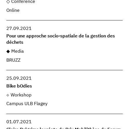
Conference
Online
27.09.2021
Pour une approche socio-spatiale de la gestion des
déchets
Media
BRUZZ
25.09.2021
Bike bOdies
Workshop
Campus ULB Flagey
01.07.2021