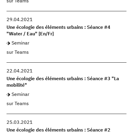
sur Teams
29.04.2021
Une écologie des éléments urbains : Séance #4
"Water / Eau" [En/Fr]
Seminar
sur Teams
22.04.2021
Une écologie des éléments urbains : Séance #3 "La
mobilité"
Seminar
sur Teams
25.03.2021
Une écologie des éléments urbains : Séance #2