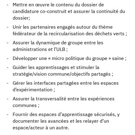
Mettre en œuvre le contenu du dossier de
candidature co-construit et assurer la continuité du
dossier;
Unir les partenaires engagés autour du thème
fédérateur de la recircularisation des déchets verts ;
Assurer la dynamique de groupe entre les
administrations et l’ULB ;
Développer une « micro politique du groupe » saine ;
Guider les apprentissages et stimuler la
stratégie/vision commune/objectifs partagés ;
Gérer les interfaces partagées entre les espaces
d’expérimentation ;
Assurer la transversalité entre les expériences
communes ;
Fournir des espaces d’apprentissage sécurisés, y
documenter les avancées et les relayer d’un
espace/acteur à un autre.