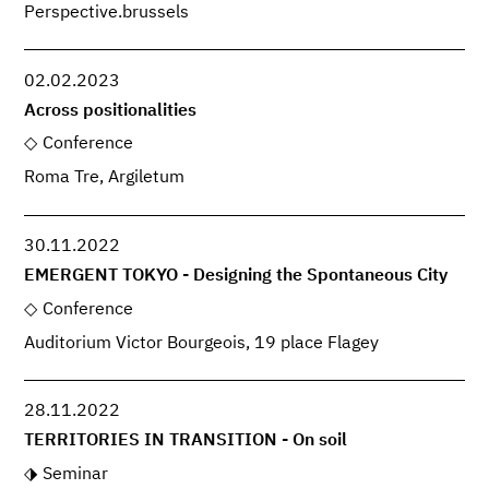
Perspective.brussels
02.02.2023
Across positionalities
Conference
Roma Tre, Argiletum
30.11.2022
EMERGENT TOKYO - Designing the Spontaneous City
Conference
Auditorium Victor Bourgeois, 19 place Flagey
28.11.2022
TERRITORIES IN TRANSITION - On soil
Seminar