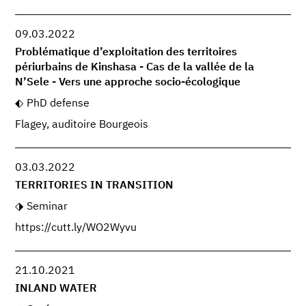
09.03.2022
Problématique d’exploitation des territoires
périurbains de Kinshasa - Cas de la vallée de la
N’Sele - Vers une approche socio-écologique
PhD defense
Flagey, auditoire Bourgeois
03.03.2022
TERRITORIES IN TRANSITION
Seminar
https://cutt.ly/WO2Wyvu
21.10.2021
INLAND WATER