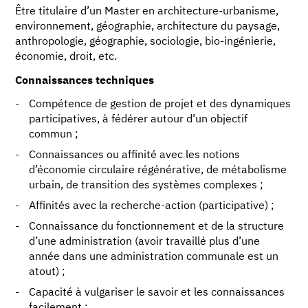
Être titulaire d’un Master en architecture-urbanisme,
environnement, géographie, architecture du paysage,
anthropologie, géographie, sociologie, bio-ingénierie,
économie, droit, etc.
Connaissances techniques
Compétence de gestion de projet et des dynamiques
participatives, à fédérer autour d’un objectif
commun ;
Connaissances ou affinité avec les notions
d’économie circulaire régénérative, de métabolisme
urbain, de transition des systèmes complexes ;
Affinités avec la recherche-action (participative) ;
Connaissance du fonctionnement et de la structure
d’une administration (avoir travaillé plus d’une
année dans une administration communale est un
atout) ;
Capacité à vulgariser le savoir et les connaissances