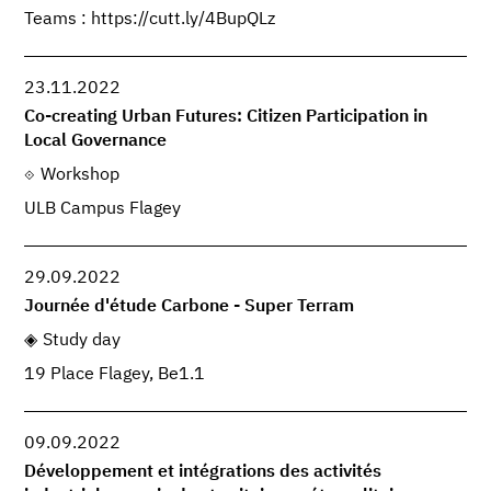
Teams : https://cutt.ly/4BupQLz
23.11.2022
Co-creating Urban Futures: Citizen Participation in
Local Governance
Workshop
ULB Campus Flagey
29.09.2022
Journée d'étude Carbone - Super Terram
Study day
19 Place Flagey, Be1.1
09.09.2022
Développement et intégrations des activités