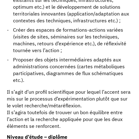
existants sur les techniques, infrastructures,
optimum etc.) et le développement de solutions
territoriales innovantes (application/adaptation aux
contextes des techniques, infrastructures etc.) ;
Créer des espaces de formations-actions variées
(visites de sites, séminaires sur les techniques,
machines, retours d’expérience etc.), de réflexivité
tournée vers l’action ;
Proposer des objets intermédiaires adaptés aux
administrations concernées (cartes métaboliques
participatives, diagrammes de flux schématiques
etc.).
Il s’agit d’un profil scientifique pour lequel l’accent sera
mis sur le processus d’expérimentation plutôt que sur
le volet recherche/métaréflexion.
Il s’agira toutefois de trouver un bon équilibre entre
l’action et la recherche appliquée pour que les deux
éléments se renforcent.
Niveau d’étude – diplôme