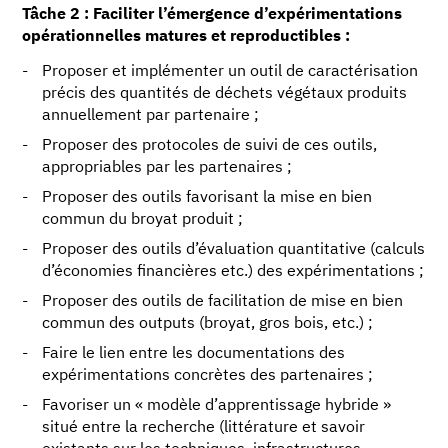
Tâche 2 : Faciliter l’émergence d’expérimentations
opérationnelles matures et reproductibles :
Proposer et implémenter un outil de caractérisation
précis des quantités de déchets végétaux produits
annuellement par partenaire ;
Proposer des protocoles de suivi de ces outils,
appropriables par les partenaires ;
Proposer des outils favorisant la mise en bien
commun du broyat produit ;
Proposer des outils d’évaluation quantitative (calculs
d’économies financières etc.) des expérimentations ;
Proposer des outils de facilitation de mise en bien
commun des outputs (broyat, gros bois, etc.) ;
Faire le lien entre les documentations des
expérimentations concrètes des partenaires ;
Favoriser un « modèle d’apprentissage hybride »
situé entre la recherche (littérature et savoir