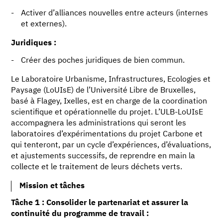
Activer d’alliances nouvelles entre acteurs (internes
et externes).
Juridiques :
Créer des poches juridiques de bien commun.
Le Laboratoire Urbanisme, Infrastructures, Ecologies et
Paysage (LoUIsE) de l’Université Libre de Bruxelles,
basé à Flagey, Ixelles, est en charge de la coordination
scientifique et opérationnelle du projet. L’ULB-LoUIsE
accompagnera les administrations qui seront les
laboratoires d’expérimentations du projet Carbone et
qui tenteront, par un cycle d’expériences, d’évaluations,
et ajustements successifs, de reprendre en main la
collecte et le traitement de leurs déchets verts.
Mission et tâches
Tâche 1 : Consolider le partenariat et assurer la
continuité du programme de travail :