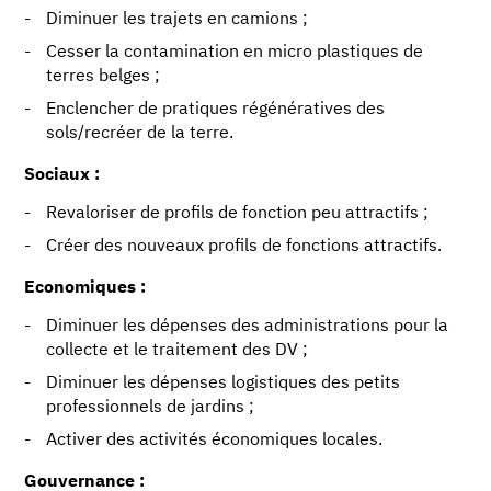
Diminuer les trajets en camions ;
Cesser la contamination en micro plastiques de
terres belges ;
Enclencher de pratiques régénératives des
sols/recréer de la terre.
Sociaux :
Revaloriser de profils de fonction peu attractifs ;
Créer des nouveaux profils de fonctions attractifs.
Economiques :
Diminuer les dépenses des administrations pour la
collecte et le traitement des DV ;
Diminuer les dépenses logistiques des petits
professionnels de jardins ;
Activer des activités économiques locales.
Gouvernance :