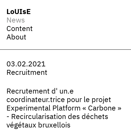
LoUIsE
News
Content
About
03.02.2021
Recruitment
Recrutement d' un.e
coordinateur.trice pour le projet
Experimental Platform « Carbone »
- Recircularisation des déchets
végétaux bruxellois