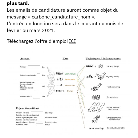
plus tard
.
Les emails de candidature auront comme objet du
message « carbone_canditature_nom ».
L’entrée en fonction sera dans le courant du mois de
février ou mars 2021.
Téléchargez l'offre d'emploi
ICI