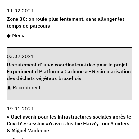
11.02.2021
Zone 30: on roule plus lentement, sans allonger les
temps de parcours
Media
03.02.2021
Recrutement d' un.e coordinateur.trice pour le projet
Experimental Platform « Carbone » - Recircularisation
des déchets végétaux bruxellois
Recruitment
19.01.2021
« Quel avenir pour les infrastructures sociales après le
Covid? » session #6 avec Justine Harzé, Tom Sanders
& Miguel Vanleene