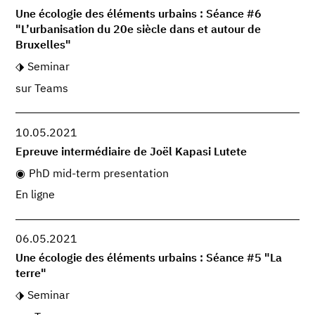
Une écologie des éléments urbains : Séance #6
"L’urbanisation du 20e siècle dans et autour de
Bruxelles"
Seminar
sur Teams
10.05.2021
Epreuve intermédiaire de Joël Kapasi Lutete
PhD mid-term presentation
En ligne
06.05.2021
Une écologie des éléments urbains : Séance #5 "La
terre"
Seminar