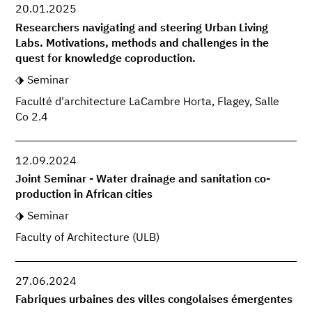
20.01.2025
Researchers navigating and steering Urban Living
Labs. Motivations, methods and challenges in the
quest for knowledge coproduction.
Seminar
Faculté d'architecture LaCambre Horta, Flagey, Salle
Co 2.4
12.09.2024
Joint Seminar - Water drainage and sanitation co-
production in African cities
Seminar
Faculty of Architecture (ULB)
27.06.2024
Fabriques urbaines des villes congolaises émergentes