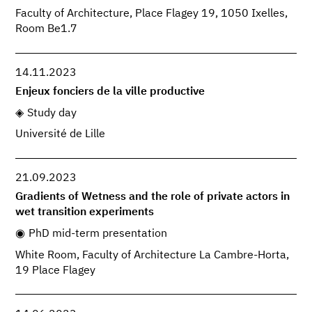
Faculty of Architecture, Place Flagey 19, 1050 Ixelles,
Room Be1.7
14.11.2023
Enjeux fonciers de la ville productive
Study day
Université de Lille
21.09.2023
Gradients of Wetness and the role of private actors in
wet transition experiments
PhD mid-term presentation
White Room, Faculty of Architecture La Cambre-Horta,
19 Place Flagey