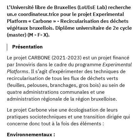
L’Université libre de Bruxelles (LoUIsE Lab) recherche
un.e coordinateur.trice pour le projet Experimental
Platform « Carbone » - Recircularisation des déchets
végétaux bruxellois. Diplôme universitaire de 2e cycle
(master) (M - F- X).
Présentation
Le projet CARBONE (2021-2023) est un projet financé
par Innoviris dans le cadre du programme
Experimental
Platforms
. Il s’agit d’expérimenter des techniques de
recircularisation de tous les flux de déchets verts
(feuilles, pelouses, branchages, gros bois) au sein de
quatre administrations communales et une
administration régionale de la région bruxelloise.
Le projet Carbone vise une écologisation de leurs
pratiques sociotechniques et une transition dirigée qui
concerne donc tout à la fois des éléments :
Environnementaux :