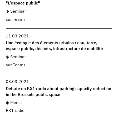
"L’espace public"
Seminar
sur Teams
11.03.2021
Une écologie des éléments urbains : eau, terre,
espace public, déchets, infrastructure de mobilité
Seminar
sur Teams
03.03.2021
Debate on BX1 radio about parking capacity reduction
in the Brussels public space
Media
BX1 radio