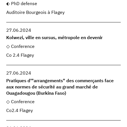
PhD defense
Auditoire Bourgeois à Flagey
27.06.2024
Kolwezi, ville en sursus, métropole en devenir
Conference
Co 2.4 Flagey
27.06.2024
Pratiques d'"arrangements" des commerçants face
aux normes de sécurité au grand marché de
Ouagadougou (Burkina Faso)
Conference
Co2.4 Flagey