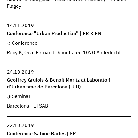
Flagey
14.11.2019
Conference "Urban Production" | FR & EN
Conference
Recy K, Quai Fernand Demets 55, 1070 Anderlecht
24.10.2019
Geoffrey Grulois & Benoit Moritz at Laboratori
d’Urbanisme de Barcelona (LUB)
Seminar
Barcelona - ETSAB
22.10.2019
Conférence Sabine Barles | FR