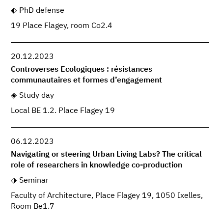
PhD defense
19 Place Flagey, room Co2.4
20.12.2023
Controverses Ecologiques : résistances
communautaires et formes d’engagement
Study day
Local BE 1.2. Place Flagey 19
06.12.2023
Navigating or steering Urban Living Labs? The critical
role of researchers in knowledge co-production
Seminar
Faculty of Architecture, Place Flagey 19, 1050 Ixelles,
Room Be1.7