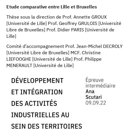
Etude comparative entre Lille et Bruxelles
Thèse sous la direction de Prof. Annette GROUX
[Université de Lille] Prof. Geoffrey GRULOIS [Université
Libre de Bruxelles] Prof. Didier PARIS [Université de
Lille]
Comité d’accompagnement Prof. Jean-Michel DECROLY
[Université Libre de Bruxelles] MCF. Christine
LIEFOOGHE [Université de Lille] Prof. Philippe
MENERAULT [Université de Lille]