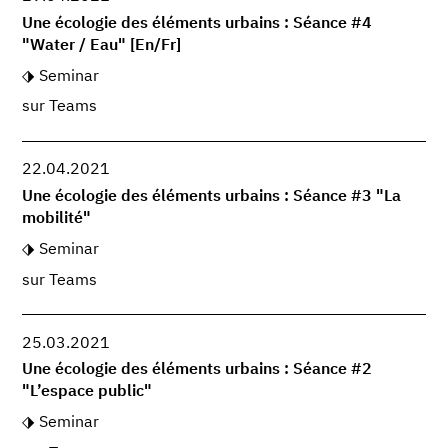
Une écologie des éléments urbains : Séance #4
"Water / Eau" [En/Fr]
Seminar
sur Teams
22.04.2021
Une écologie des éléments urbains : Séance #3 "La
mobilité"
Seminar
sur Teams
25.03.2021
Une écologie des éléments urbains : Séance #2
"L’espace public"
Seminar