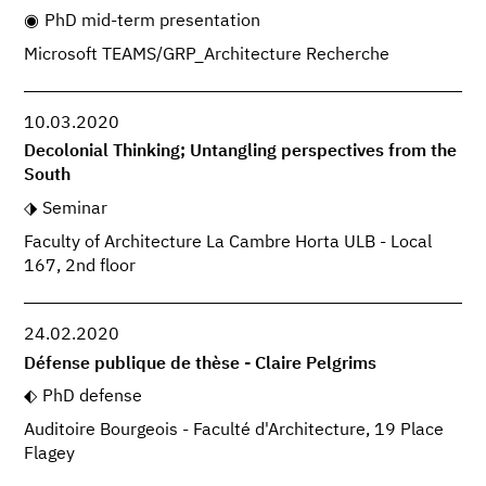
PhD mid-term presentation
Microsoft TEAMS/GRP_Architecture Recherche
10.03.2020
Decolonial Thinking; Untangling perspectives from the
South
Seminar
Faculty of Architecture La Cambre Horta ULB - Local
167, 2nd floor
24.02.2020
Défense publique de thèse - Claire Pelgrims
PhD defense
Auditoire Bourgeois - Faculté d'Architecture, 19 Place
Flagey