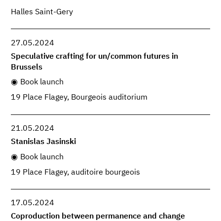
Halles Saint-Gery
27.05.2024
Speculative crafting for un/common futures in
Brussels
Book launch
19 Place Flagey, Bourgeois auditorium
21.05.2024
Stanislas Jasinski
Book launch
19 Place Flagey, auditoire bourgeois
17.05.2024
Coproduction between permanence and change