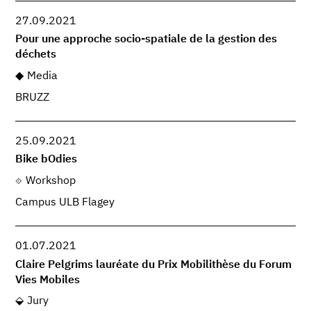
27.09.2021
Pour une approche socio-spatiale de la gestion des
déchets
Media
BRUZZ
25.09.2021
Bike bOdies
Workshop
Campus ULB Flagey
01.07.2021
Claire Pelgrims lauréate du Prix Mobilithèse du Forum
Vies Mobiles
Jury