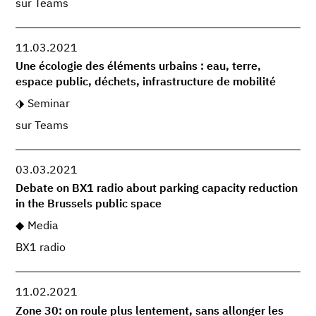
sur Teams
11.03.2021
Une écologie des éléments urbains : eau, terre,
espace public, déchets, infrastructure de mobilité
Seminar
sur Teams
03.03.2021
Debate on BX1 radio about parking capacity reduction
in the Brussels public space
Media
BX1 radio
11.02.2021
Zone 30: on roule plus lentement, sans allonger les