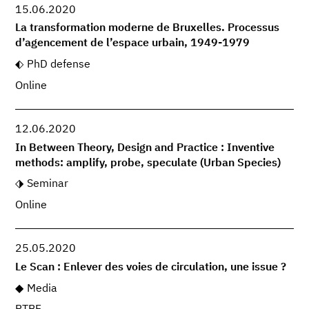
15.06.2020
La transformation moderne de Bruxelles. Processus
d’agencement de l’espace urbain, 1949-1979
PhD defense
Online
12.06.2020
In Between Theory, Design and Practice : Inventive
methods: amplify, probe, speculate (Urban Species)
Seminar
Online
25.05.2020
Le Scan : Enlever des voies de circulation, une issue ?
Media