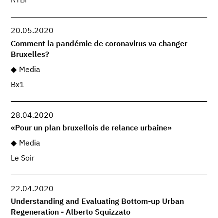
RTBF
20.05.2020
Comment la pandémie de coronavirus va changer
Bruxelles?
Media
Bx1
28.04.2020
«Pour un plan bruxellois de relance urbaine»
Media
Le Soir
22.04.2020
Understanding and Evaluating Bottom-up Urban
Regeneration - Alberto Squizzato