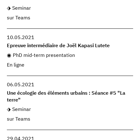
Seminar
sur Teams
10.05.2021
Epreuve intermédiaire de Joël Kapasi Lutete
PhD mid-term presentation
En ligne
06.05.2021
Une écologie des éléments urbains : Séance #5 "La
terre"
Seminar
sur Teams
29.04.2021