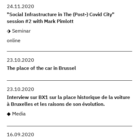
24.11.2020
"Social Infrastructure in The (Post-) Covid City"
session #2 with Mark Pimlott
Seminar
online
23.10.2020
The place of the car in Brussel
23.10.2020
Interview sur BX1 sur la place historique de la voiture
à Bruxelles et les raisons de son évolution.
Media
16.09.2020