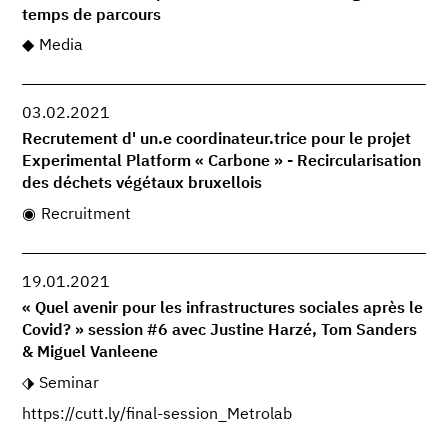
temps de parcours
Media
03.02.2021
Recrutement d' un.e coordinateur.trice pour le projet
Experimental Platform « Carbone » - Recircularisation
des déchets végétaux bruxellois
Recruitment
19.01.2021
« Quel avenir pour les infrastructures sociales après le
Covid? » session #6 avec Justine Harzé, Tom Sanders
& Miguel Vanleene
Seminar
https://cutt.ly/final-session_Metrolab