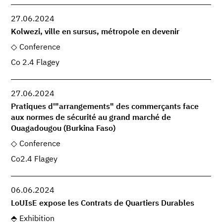
27.06.2024
Kolwezi, ville en sursus, métropole en devenir
Conference
Co 2.4 Flagey
27.06.2024
Pratiques d'"arrangements" des commerçants face
aux normes de sécurité au grand marché de
Ouagadougou (Burkina Faso)
Conference
Co2.4 Flagey
06.06.2024
LoUIsE expose les Contrats de Quartiers Durables
Exhibition