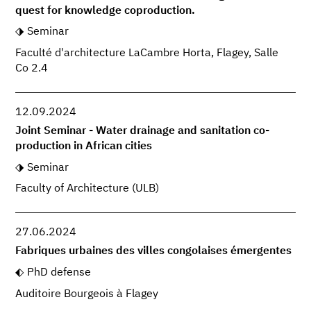
quest for knowledge coproduction.
Seminar
Faculté d'architecture LaCambre Horta, Flagey, Salle
Co 2.4
12.09.2024
Joint Seminar - Water drainage and sanitation co-
production in African cities
Seminar
Faculty of Architecture (ULB)
27.06.2024
Fabriques urbaines des villes congolaises émergentes
PhD defense
Auditoire Bourgeois à Flagey