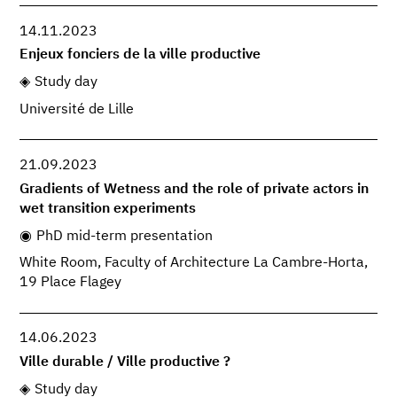
14.11.2023
Enjeux fonciers de la ville productive
Study day
Université de Lille
21.09.2023
Gradients of Wetness and the role of private actors in
wet transition experiments
PhD mid-term presentation
White Room, Faculty of Architecture La Cambre-Horta,
19 Place Flagey
14.06.2023
Ville durable / Ville productive ?
Study day