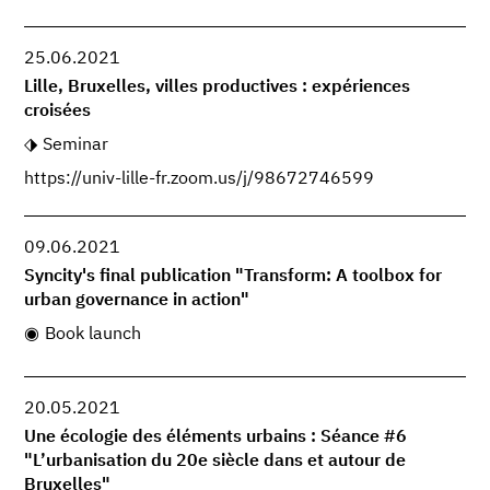
25.06.2021
Lille, Bruxelles, villes productives : expériences
croisées
Seminar
https://univ-lille-fr.zoom.us/j/98672746599
09.06.2021
Syncity's final publication "Transform: A toolbox for
urban governance in action"
Book launch
20.05.2021
Une écologie des éléments urbains : Séance #6
"L’urbanisation du 20e siècle dans et autour de
Bruxelles"