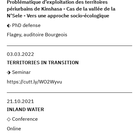
Problématique d’exploitation des territoires
périurbains de Kinshasa - Cas de la vallée de la
N’Sele - Vers une approche socio-écologique
PhD defense
Flagey, auditoire Bourgeois
03.03.2022
TERRITORIES IN TRANSITION
Seminar
https://cutt.ly/WO2Wyvu
21.10.2021
INLAND WATER
Conference
Online