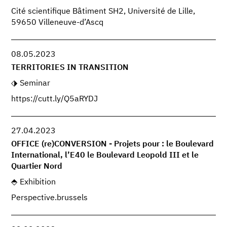
Cité scientifique Bâtiment SH2, Université de Lille,
59650 Villeneuve-d’Ascq
08.05.2023
TERRITORIES IN TRANSITION
Seminar
https://cutt.ly/Q5aRYDJ
27.04.2023
OFFICE (re)CONVERSION - Projets pour : le Boulevard
International, l’E40 le Boulevard Leopold III et le
Quartier Nord
Exhibition
Perspective.brussels