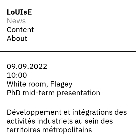
LoUIsE
News
Content
About
09.09.2022
10:00
White room, Flagey
PhD mid-term presentation
Développement et intégrations des
activités industriels au sein des
territoires métropolitains