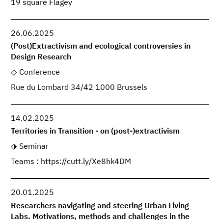
19 square Flagey
26.06.2025
(Post)Extractivism and ecological controversies in
Design Research
Conference
Rue du Lombard 34/42 1000 Brussels
14.02.2025
Territories in Transition - on (post-)extractivism
Seminar
Teams : https://cutt.ly/Xe8hk4DM
20.01.2025
Researchers navigating and steering Urban Living
Labs. Motivations, methods and challenges in the