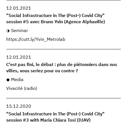
12.01.2021
"Social Infrastructure in The (Post-) Covid City"
session #5 avec Bruno Yvin (Agence Alphaville)
Seminar
https://cutt.ly/Yvin_Metrolab
12.01.2021
C'est pas fini, le débat : plus de piétonniers dans nos
villes, vous seriez pour ou contre ?
Media
Vivacité (radio)
15.12.2020
"Social Infrastructure in The (Post-) Covid City"
session #3 with Maria Chiara Tosi (IUAV)