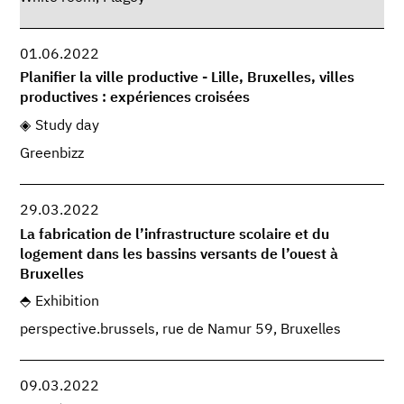
01.06.2022
Planifier la ville productive - Lille, Bruxelles, villes
productives : expériences croisées
Study day
Greenbizz
29.03.2022
La fabrication de l’infrastructure scolaire et du
logement dans les bassins versants de l’ouest à
Bruxelles
Exhibition
perspective.brussels, rue de Namur 59, Bruxelles
09.03.2022