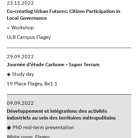
23.11.2022
Co-creating Urban Futures: Citizen Participation in
Local Governance
Workshop
ULB Campus Flagey
29.09.2022
Journée d'étude Carbone - Super Terram
Study day
19 Place Flagey, Be1.1
09.09.2022
Développement et intégrations des activités
industriels au sein des territoires métropolitains
PhD mid-term presentation
White room, Flagey