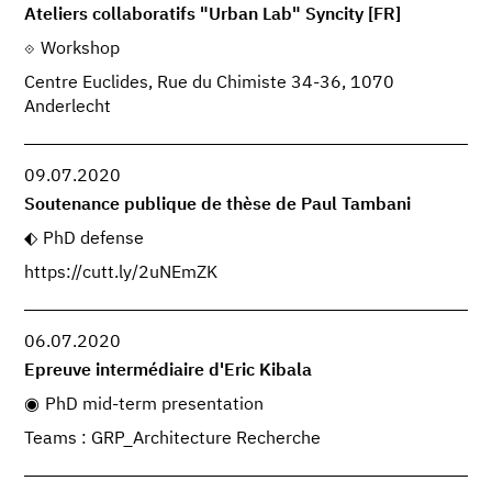
Ateliers collaboratifs "Urban Lab" Syncity [FR]
Workshop
Centre Euclides, Rue du Chimiste 34-36, 1070
Anderlecht
09.07.2020
Soutenance publique de thèse de Paul Tambani
PhD defense
https://cutt.ly/2uNEmZK
06.07.2020
Epreuve intermédiaire d'Eric Kibala
PhD mid-term presentation
Teams : GRP_Architecture Recherche