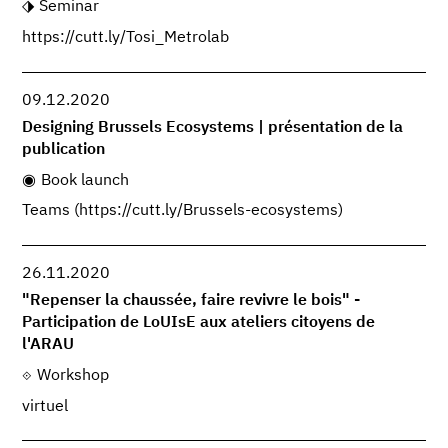
Seminar
https://cutt.ly/Tosi_Metrolab
09.12.2020
Designing Brussels Ecosystems | présentation de la
publication
Book launch
Teams (https://cutt.ly/Brussels-ecosystems)
26.11.2020
"Repenser la chaussée, faire revivre le bois" -
Participation de LoUIsE aux ateliers citoyens de
l'ARAU
Workshop
virtuel