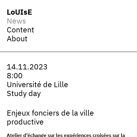
LoUIsE
News
Content
About
14.11.2023
8:00
Université de Lille
Study day
Enjeux fonciers de la ville
productive
Atelier d’échange sur les expériences croisées sur la