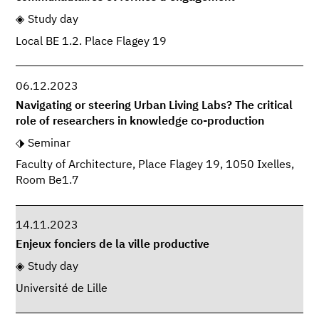
Study day
Local BE 1.2. Place Flagey 19
06.12.2023
Navigating or steering Urban Living Labs? The critical
role of researchers in knowledge co-production
Seminar
Faculty of Architecture, Place Flagey 19, 1050 Ixelles,
Room Be1.7
14.11.2023
Enjeux fonciers de la ville productive
Study day
Université de Lille