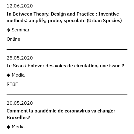
12.06.2020
In Between Theory, Design and Practice : Inventive
methods: amplify, probe, speculate (Urban Species)
Seminar
Online
25.05.2020
Le Scan : Enlever des voies de circulation, une issue ?
Media
RTBF
20.05.2020
Comment la pandémie de coronavirus va changer
Bruxelles?
Media