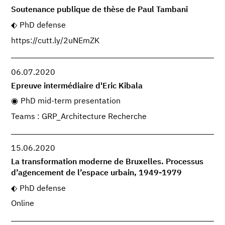
Soutenance publique de thèse de Paul Tambani
PhD defense
https://cutt.ly/2uNEmZK
06.07.2020
Epreuve intermédiaire d'Eric Kibala
PhD mid-term presentation
Teams : GRP_Architecture Recherche
15.06.2020
La transformation moderne de Bruxelles. Processus
d’agencement de l’espace urbain, 1949-1979
PhD defense
Online