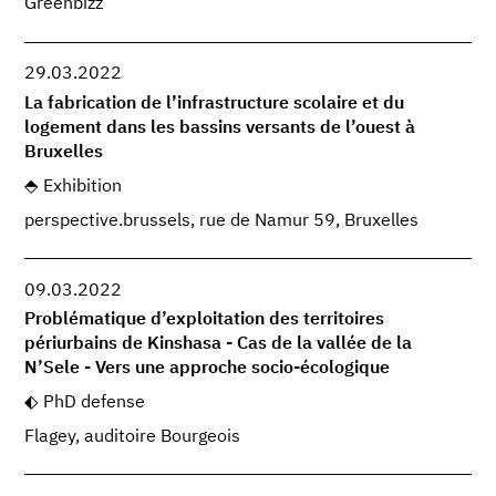
Greenbizz
29.03.2022
La fabrication de l’infrastructure scolaire et du
logement dans les bassins versants de l’ouest à
Bruxelles
Exhibition
perspective.brussels, rue de Namur 59, Bruxelles
09.03.2022
Problématique d’exploitation des territoires
périurbains de Kinshasa - Cas de la vallée de la
N’Sele - Vers une approche socio-écologique
PhD defense
Flagey, auditoire Bourgeois