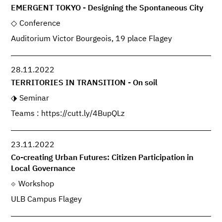
EMERGENT TOKYO - Designing the Spontaneous City
Conference
Auditorium Victor Bourgeois, 19 place Flagey
28.11.2022
TERRITORIES IN TRANSITION - On soil
Seminar
Teams : https://cutt.ly/4BupQLz
23.11.2022
Co-creating Urban Futures: Citizen Participation in
Local Governance
Workshop
ULB Campus Flagey