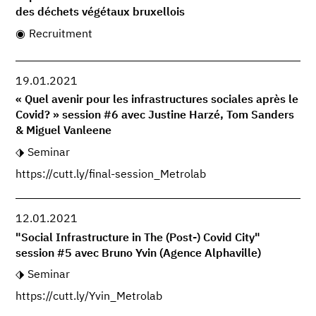
des déchets végétaux bruxellois
Recruitment
19.01.2021
« Quel avenir pour les infrastructures sociales après le
Covid? » session #6 avec Justine Harzé, Tom Sanders
& Miguel Vanleene
Seminar
https://cutt.ly/final-session_Metrolab
12.01.2021
"Social Infrastructure in The (Post-) Covid City"
session #5 avec Bruno Yvin (Agence Alphaville)
Seminar
https://cutt.ly/Yvin_Metrolab