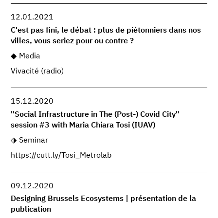
12.01.2021
C'est pas fini, le débat : plus de piétonniers dans nos
villes, vous seriez pour ou contre ?
Media
Vivacité (radio)
15.12.2020
"Social Infrastructure in The (Post-) Covid City"
session #3 with Maria Chiara Tosi (IUAV)
Seminar
https://cutt.ly/Tosi_Metrolab
09.12.2020
Designing Brussels Ecosystems | présentation de la
publication