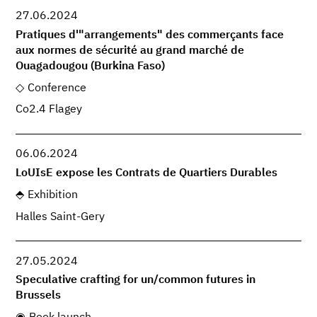
27.06.2024
Pratiques d'"arrangements" des commerçants face
aux normes de sécurité au grand marché de
Ouagadougou (Burkina Faso)
Conference
Co2.4 Flagey
06.06.2024
LoUIsE expose les Contrats de Quartiers Durables
Exhibition
Halles Saint-Gery
27.05.2024
Speculative crafting for un/common futures in
Brussels