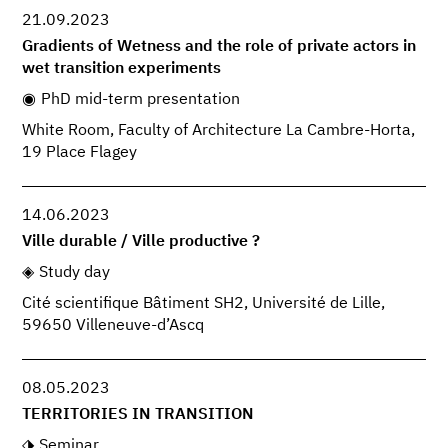
21.09.2023
Gradients of Wetness and the role of private actors in
wet transition experiments
PhD mid-term presentation
White Room, Faculty of Architecture La Cambre-Horta,
19 Place Flagey
14.06.2023
Ville durable / Ville productive ?
Study day
Cité scientifique Bâtiment SH2, Université de Lille,
59650 Villeneuve-d’Ascq
08.05.2023
TERRITORIES IN TRANSITION
Seminar