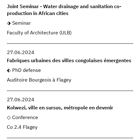
Joint Seminar - Water drainage and sanitation co-
production in African cities
Seminar
Faculty of Architecture (ULB)
27.06.2024
Fabriques urbaines des villes congolaises émergentes
PhD defense
Auditoire Bourgeois à Flagey
27.06.2024
Kolwezi, ville en sursus, métropole en devenir
Conference
Co 2.4 Flagey