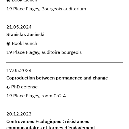
Book launch
19 Place Flagey, Bourgeois auditorium
21.05.2024
Stanislas Jasinski
Book launch
19 Place Flagey, auditoire bourgeois
17.05.2024
Coproduction between permanence and change
PhD defense
19 Place Flagey, room Co2.4
20.12.2023
Controverses Ecologiques : résistances
communautaires et formes d’engagement