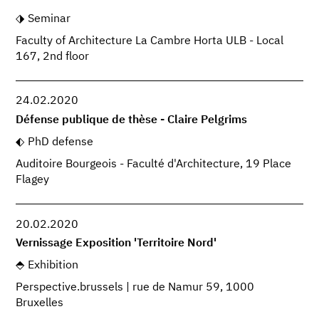
Seminar
Faculty of Architecture La Cambre Horta ULB - Local
167, 2nd floor
24.02.2020
Défense publique de thèse - Claire Pelgrims
PhD defense
Auditoire Bourgeois - Faculté d'Architecture, 19 Place
Flagey
20.02.2020
Vernissage Exposition 'Territoire Nord'
Exhibition
Perspective.brussels | rue de Namur 59, 1000
Bruxelles