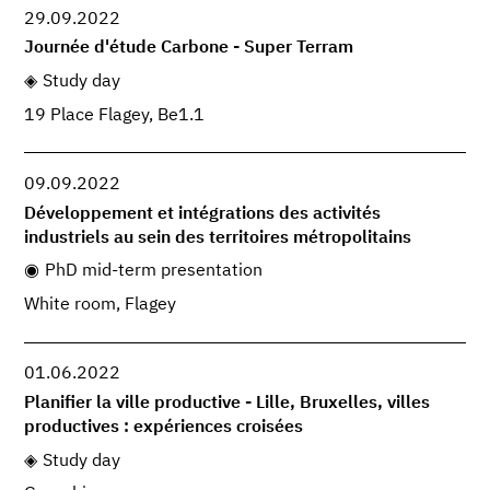
29.09.2022
Journée d'étude Carbone - Super Terram
Study day
19 Place Flagey, Be1.1
09.09.2022
Développement et intégrations des activités
industriels au sein des territoires métropolitains
PhD mid-term presentation
White room, Flagey
01.06.2022
Planifier la ville productive - Lille, Bruxelles, villes
productives : expériences croisées
Study day