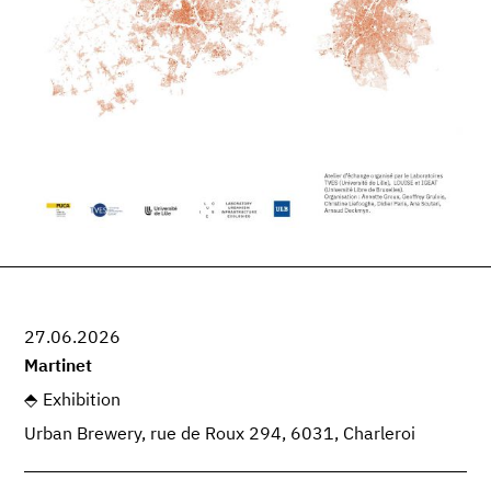
27.06.2026
Martinet
Exhibition
Urban Brewery, rue de Roux 294, 6031, Charleroi