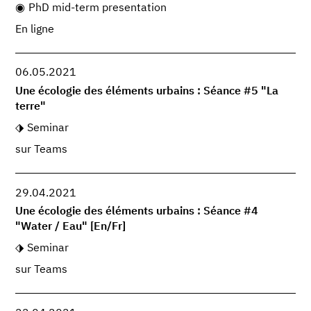
PhD mid-term presentation
En ligne
06.05.2021
Une écologie des éléments urbains : Séance #5 "La
terre"
Seminar
sur Teams
29.04.2021
Une écologie des éléments urbains : Séance #4
"Water / Eau" [En/Fr]
Seminar
sur Teams