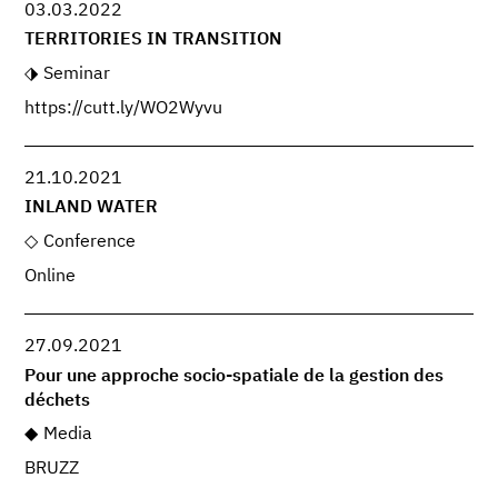
03.03.2022
TERRITORIES IN TRANSITION
Seminar
https://cutt.ly/WO2Wyvu
21.10.2021
INLAND WATER
Conference
Online
27.09.2021
Pour une approche socio-spatiale de la gestion des
déchets
Media
BRUZZ