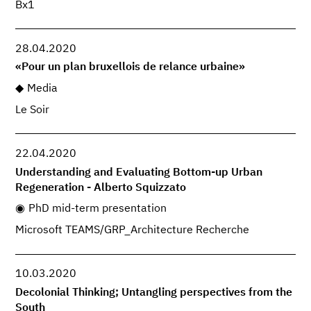
Bx1
28.04.2020
«Pour un plan bruxellois de relance urbaine»
Media
Le Soir
22.04.2020
Understanding and Evaluating Bottom-up Urban
Regeneration - Alberto Squizzato
PhD mid-term presentation
Microsoft TEAMS/GRP_Architecture Recherche
10.03.2020
Decolonial Thinking; Untangling perspectives from the
South