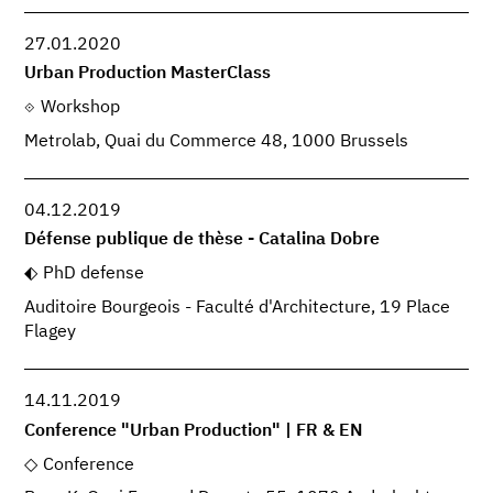
27.01.2020
Urban Production MasterClass
Workshop
Metrolab, Quai du Commerce 48, 1000 Brussels
04.12.2019
Défense publique de thèse - Catalina Dobre
PhD defense
Auditoire Bourgeois - Faculté d'Architecture, 19 Place
Flagey
14.11.2019
Conference "Urban Production" | FR & EN
Conference