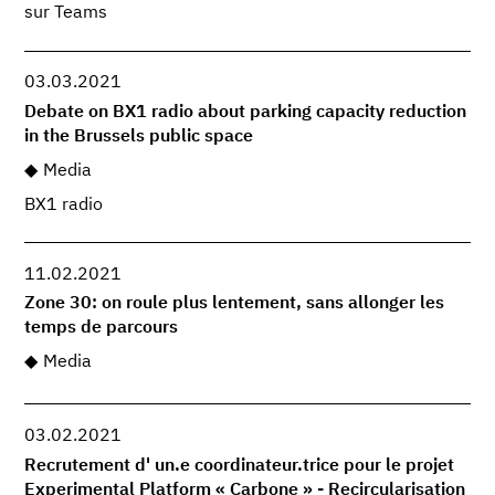
sur Teams
03.03.2021
Debate on BX1 radio about parking capacity reduction
in the Brussels public space
Media
BX1 radio
11.02.2021
Zone 30: on roule plus lentement, sans allonger les
temps de parcours
Media
03.02.2021
Recrutement d' un.e coordinateur.trice pour le projet
Experimental Platform « Carbone » - Recircularisation