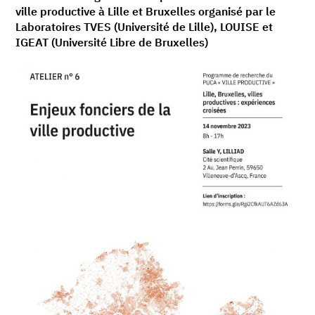
ville productive à Lille et Bruxelles organisé par le
Laboratoires TVES (Université de Lille), LOUISE et
IGEAT (Université Libre de Bruxelles)