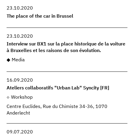
23.10.2020
The place of the car in Brussel
23.10.2020
Interview sur BX1 sur la place historique de la voiture
à Bruxelles et les raisons de son évolution.
Media
16.09.2020
Ateliers collaboratifs "Urban Lab" Syncity [FR]
Workshop
Centre Euclides, Rue du Chimiste 34-36, 1070
Anderlecht
09.07.2020