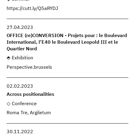
https://cutt.ly/Q5aRYDJ
27.04.2023
OFFICE (re)CONVERSION - Projets pour : le Boulevard
International, l’E40 le Boulevard Leopold III et le
Quartier Nord
Exhibition
Perspective.brussels
02.02.2023
Across positionalities
Conference
Roma Tre, Argiletum
30.11.2022