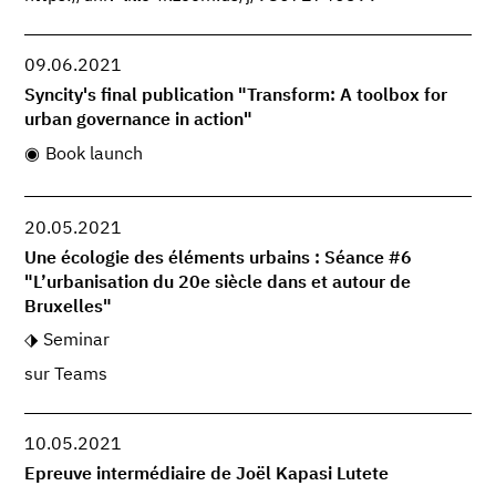
09.06.2021
Syncity's final publication "Transform: A toolbox for
urban governance in action"
Book launch
20.05.2021
Une écologie des éléments urbains : Séance #6
"L’urbanisation du 20e siècle dans et autour de
Bruxelles"
Seminar
sur Teams
10.05.2021
Epreuve intermédiaire de Joël Kapasi Lutete