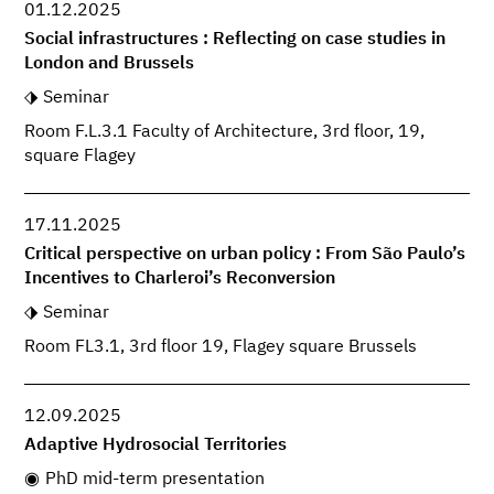
01.12.2025
Social infrastructures : Reflecting on case studies in
London and Brussels
Seminar
Room F.L.3.1 Faculty of Architecture, 3rd floor, 19,
square Flagey
17.11.2025
Critical perspective on urban policy : From São Paulo’s
Incentives to Charleroi’s Reconversion
Seminar
Room FL3.1, 3rd floor 19, Flagey square Brussels
12.09.2025
Adaptive Hydrosocial Territories
PhD mid-term presentation