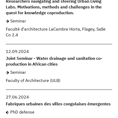
Researchers navigating and steering Urban Living
Labs. Motivations, methods and challenges in the
quest for knowledge coproduction.
Seminar
Faculté d'architecture LaCambre Horta, Flagey, Salle
Co 2.4
12.09.2024
Joint Seminar - Water drainage and sanitation co-
production in African cities
Seminar
Faculty of Architecture (ULB)
27.06.2024
Fabriques urbaines des villes congolaises émergentes
PhD defense