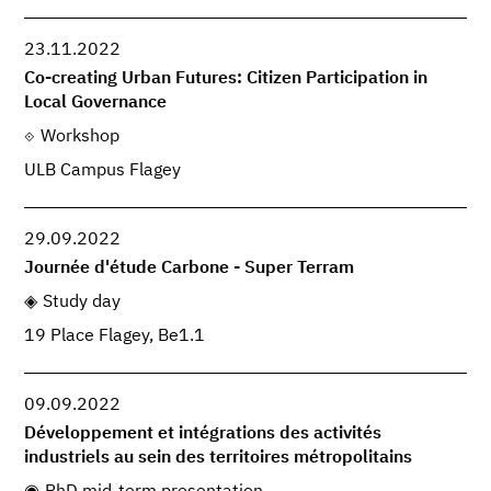
23.11.2022
Co-creating Urban Futures: Citizen Participation in
Local Governance
Workshop
ULB Campus Flagey
29.09.2022
Journée d'étude Carbone - Super Terram
Study day
19 Place Flagey, Be1.1
09.09.2022
Développement et intégrations des activités
industriels au sein des territoires métropolitains