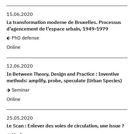
15.06.2020
La transformation moderne de Bruxelles. Processus
d’agencement de l’espace urbain, 1949-1979
PhD defense
Online
12.06.2020
In Between Theory, Design and Practice : Inventive
methods: amplify, probe, speculate (Urban Species)
Seminar
Online
25.05.2020
Le Scan : Enlever des voies de circulation, une issue ?