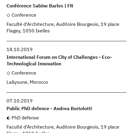
Conférence Sabine Barles | FR
Conference
Faculté d'Architecture, Auditoire Bourgeois, 19 place
Flagey, 1050 Ixelles
18.10.2019
International Forum on City of Challenges - Eco-
Technological Innovation
Conference
Laâyoune, Morocco
07.10.2019
Public PhD defence - Andrea Bortolotti
PhD defense
Faculté d'Architecture, Auditoire Bourgeois, 19 place