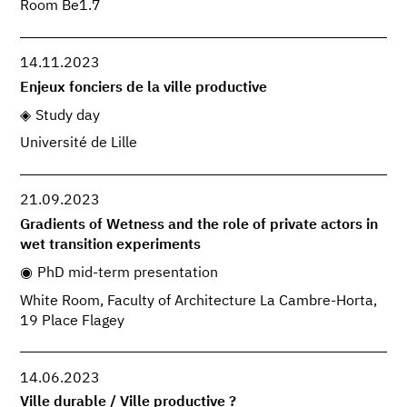
Room Be1.7
14.11.2023
Enjeux fonciers de la ville productive
Study day
Université de Lille
21.09.2023
Gradients of Wetness and the role of private actors in
wet transition experiments
PhD mid-term presentation
White Room, Faculty of Architecture La Cambre-Horta,
19 Place Flagey
14.06.2023
Ville durable / Ville productive ?