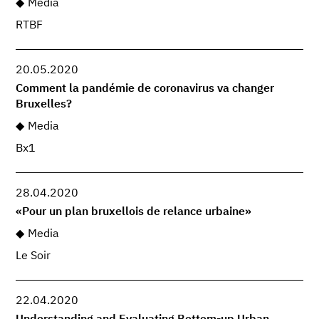
Media
RTBF
20.05.2020
Comment la pandémie de coronavirus va changer
Bruxelles?
Media
Bx1
28.04.2020
«Pour un plan bruxellois de relance urbaine»
Media
Le Soir
22.04.2020