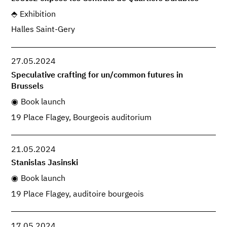
Exhibition
Halles Saint-Gery
27.05.2024
Speculative crafting for un/common futures in
Brussels
Book launch
19 Place Flagey, Bourgeois auditorium
21.05.2024
Stanislas Jasinski
Book launch
19 Place Flagey, auditoire bourgeois
17.05.2024