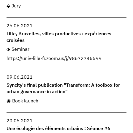
Jury
25.06.2021
Lille, Bruxelles, villes productives : expériences
croisées
Seminar
https://univ-lille-fr.zoom.us/j/98672746599
09.06.2021
Syncity's final publication "Transform: A toolbox for
urban governance in action"
Book launch
20.05.2021
Une écologie des éléments urbains : Séance #6