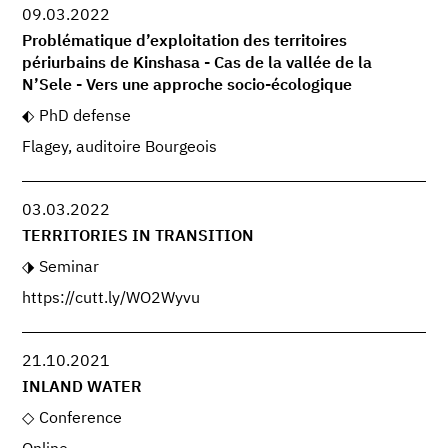
09.03.2022
Problématique d’exploitation des territoires
périurbains de Kinshasa - Cas de la vallée de la
N’Sele - Vers une approche socio-écologique
PhD defense
Flagey, auditoire Bourgeois
03.03.2022
TERRITORIES IN TRANSITION
Seminar
https://cutt.ly/WO2Wyvu
21.10.2021
INLAND WATER
Conference