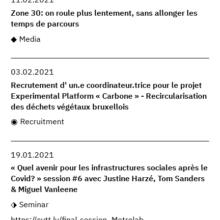
11.02.2021
Zone 30: on roule plus lentement, sans allonger les
temps de parcours
Media
03.02.2021
Recrutement d' un.e coordinateur.trice pour le projet
Experimental Platform « Carbone » - Recircularisation
des déchets végétaux bruxellois
Recruitment
19.01.2021
« Quel avenir pour les infrastructures sociales après le
Covid? » session #6 avec Justine Harzé, Tom Sanders
& Miguel Vanleene
Seminar