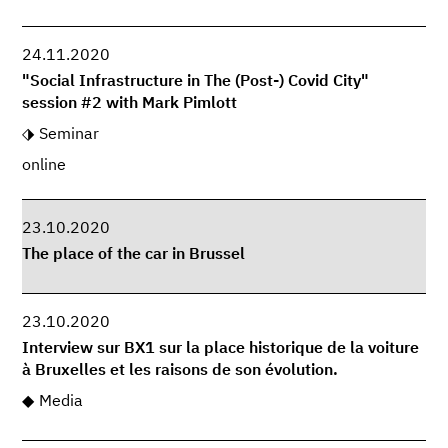
24.11.2020
"Social Infrastructure in The (Post-) Covid City"
session #2 with Mark Pimlott
Seminar
online
23.10.2020
The place of the car in Brussel
23.10.2020
Interview sur BX1 sur la place historique de la voiture
à Bruxelles et les raisons de son évolution.
Media