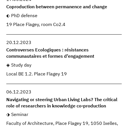
Coproduction between permanence and change
PhD defense
19 Place Flagey, room Co2.4
20.12.2023
Controverses Ecologiques : résistances
communautaires et formes d’engagement
Study day
Local BE 1.2. Place Flagey 19
06.12.2023
Navigating or steering Urban Living Labs? The critical
role of researchers in knowledge co-production
Seminar
Faculty of Architecture, Place Flagey 19, 1050 Ixelles,