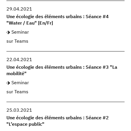
29.04.2021
Une écologie des éléments urbains : Séance #4
"Water / Eau" [En/Fr]
Seminar
sur Teams
22.04.2021
Une écologie des éléments urbains : Séance #3 "La
mobilité"
Seminar
sur Teams
25.03.2021
Une écologie des éléments urbains : Séance #2
"L’espace public"