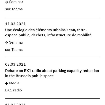
Seminar
sur Teams
11.03.2021
Une écologie des éléments urbains : eau, terre,
espace public, déchets, infrastructure de mobilité
Seminar
sur Teams
03.03.2021
Debate on BX1 radio about parking capacity reduction
in the Brussels public space
Media
BX1 radio