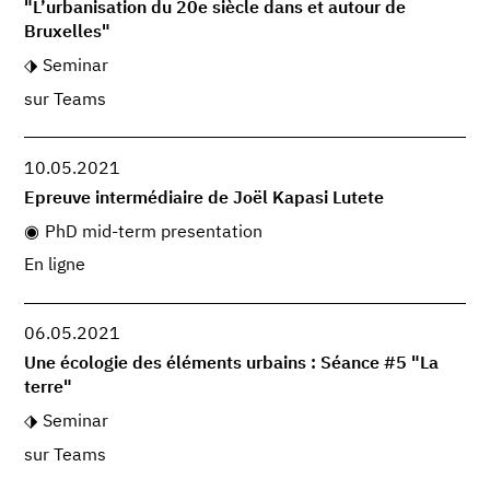
"L’urbanisation du 20e siècle dans et autour de
Bruxelles"
Seminar
sur Teams
10.05.2021
Epreuve intermédiaire de Joël Kapasi Lutete
PhD mid-term presentation
En ligne
06.05.2021
Une écologie des éléments urbains : Séance #5 "La
terre"
Seminar
sur Teams