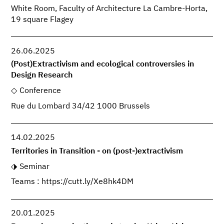
White Room, Faculty of Architecture La Cambre-Horta,
19 square Flagey
26.06.2025
(Post)Extractivism and ecological controversies in
Design Research
Conference
Rue du Lombard 34/42 1000 Brussels
14.02.2025
Territories in Transition - on (post-)extractivism
Seminar
Teams : https://cutt.ly/Xe8hk4DM
20.01.2025