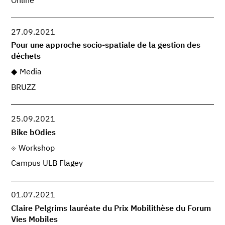
Online
27.09.2021
Pour une approche socio-spatiale de la gestion des
déchets
Media
BRUZZ
25.09.2021
Bike bOdies
Workshop
Campus ULB Flagey
01.07.2021
Claire Pelgrims lauréate du Prix Mobilithèse du Forum
Vies Mobiles