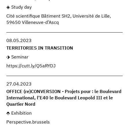
Study day
Cité scientifique Bâtiment SH2, Université de Lille,
59650 Villeneuve-d’Ascq
08.05.2023
TERRITORIES IN TRANSITION
Seminar
https://cutt.ly/Q5aRYDJ
27.04.2023
OFFICE (re)CONVERSION - Projets pour : le Boulevard
International, l’E40 le Boulevard Leopold III et le
Quartier Nord
Exhibition
Perspective.brussels