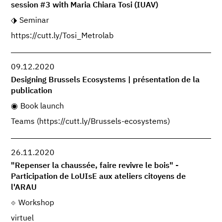
session #3 with Maria Chiara Tosi (IUAV)
Seminar
https://cutt.ly/Tosi_Metrolab
09.12.2020
Designing Brussels Ecosystems | présentation de la
publication
Book launch
Teams (https://cutt.ly/Brussels-ecosystems)
26.11.2020
"Repenser la chaussée, faire revivre le bois" -
Participation de LoUIsE aux ateliers citoyens de
l'ARAU
Workshop
virtuel