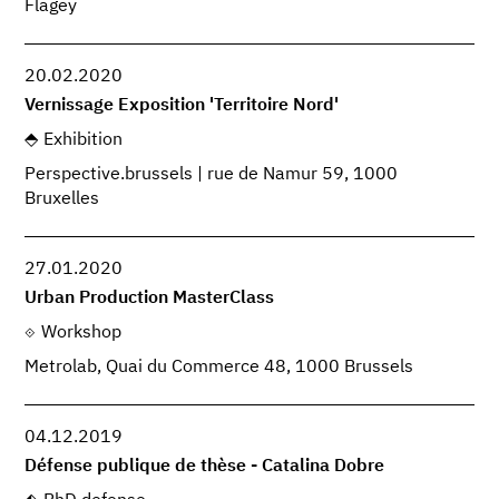
Flagey
20.02.2020
Vernissage Exposition 'Territoire Nord'
Exhibition
Perspective.brussels | rue de Namur 59, 1000
Bruxelles
27.01.2020
Urban Production MasterClass
Workshop
Metrolab, Quai du Commerce 48, 1000 Brussels
04.12.2019
Défense publique de thèse - Catalina Dobre