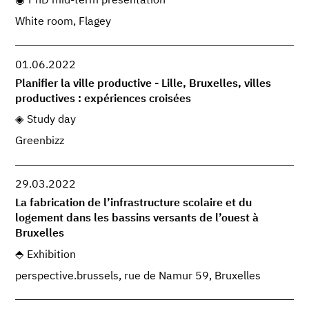
PhD mid-term presentation
White room, Flagey
01.06.2022
Planifier la ville productive - Lille, Bruxelles, villes
productives : expériences croisées
Study day
Greenbizz
29.03.2022
La fabrication de l’infrastructure scolaire et du
logement dans les bassins versants de l’ouest à
Bruxelles
Exhibition
perspective.brussels, rue de Namur 59, Bruxelles