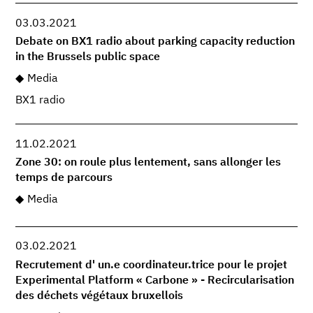
03.03.2021
Debate on BX1 radio about parking capacity reduction
in the Brussels public space
Media
BX1 radio
11.02.2021
Zone 30: on roule plus lentement, sans allonger les
temps de parcours
Media
03.02.2021
Recrutement d' un.e coordinateur.trice pour le projet
Experimental Platform « Carbone » - Recircularisation
des déchets végétaux bruxellois