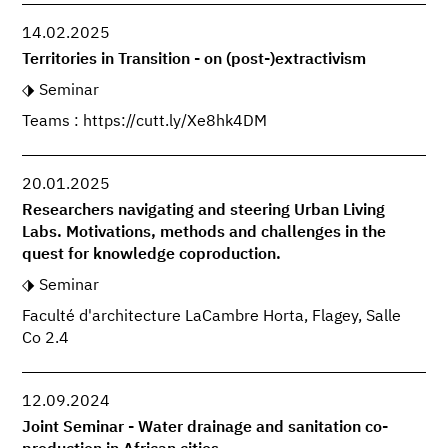
14.02.2025
Territories in Transition - on (post-)extractivism
Seminar
Teams : https://cutt.ly/Xe8hk4DM
20.01.2025
Researchers navigating and steering Urban Living
Labs. Motivations, methods and challenges in the
quest for knowledge coproduction.
Seminar
Faculté d'architecture LaCambre Horta, Flagey, Salle
Co 2.4
12.09.2024
Joint Seminar - Water drainage and sanitation co-