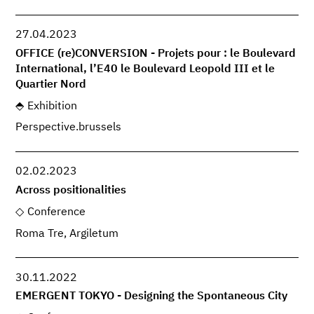
27.04.2023
OFFICE (re)CONVERSION - Projets pour : le Boulevard
International, l’E40 le Boulevard Leopold III et le
Quartier Nord
Exhibition
Perspective.brussels
02.02.2023
Across positionalities
Conference
Roma Tre, Argiletum
30.11.2022
EMERGENT TOKYO - Designing the Spontaneous City