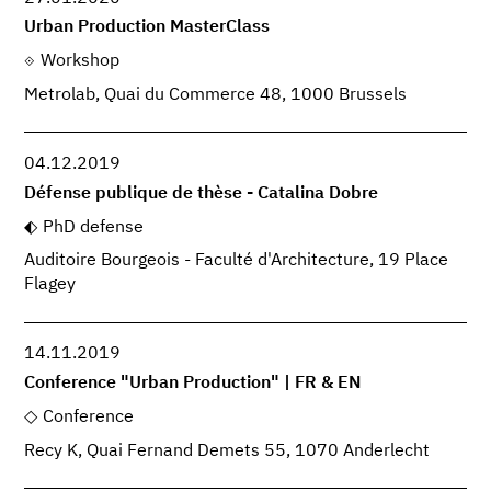
Urban Production MasterClass
Workshop
Metrolab, Quai du Commerce 48, 1000 Brussels
04.12.2019
Défense publique de thèse - Catalina Dobre
PhD defense
Auditoire Bourgeois - Faculté d'Architecture, 19 Place
Flagey
14.11.2019
Conference "Urban Production" | FR & EN
Conference
Recy K, Quai Fernand Demets 55, 1070 Anderlecht