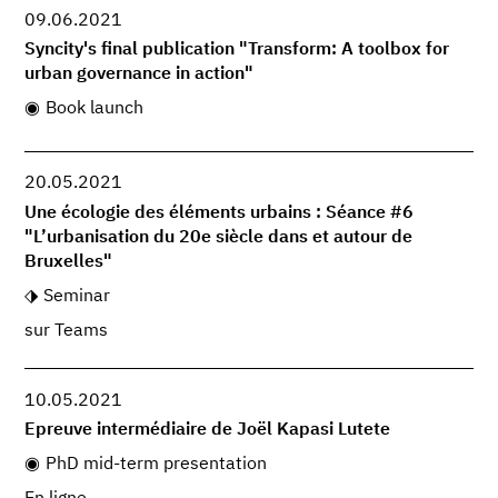
09.06.2021
Syncity's final publication "Transform: A toolbox for
urban governance in action"
Book launch
20.05.2021
Une écologie des éléments urbains : Séance #6
"L’urbanisation du 20e siècle dans et autour de
Bruxelles"
Seminar
sur Teams
10.05.2021
Epreuve intermédiaire de Joël Kapasi Lutete
PhD mid-term presentation