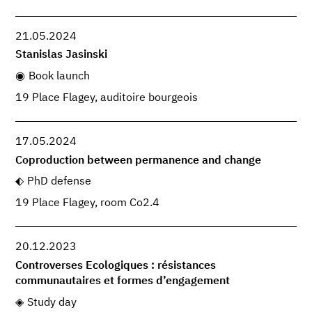
21.05.2024
Stanislas Jasinski
Book launch
19 Place Flagey, auditoire bourgeois
17.05.2024
Coproduction between permanence and change
PhD defense
19 Place Flagey, room Co2.4
20.12.2023
Controverses Ecologiques : résistances
communautaires et formes d’engagement
Study day