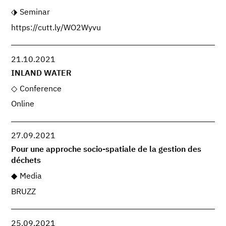
Seminar
https://cutt.ly/WO2Wyvu
21.10.2021
INLAND WATER
Conference
Online
27.09.2021
Pour une approche socio-spatiale de la gestion des
déchets
Media
BRUZZ
25.09.2021