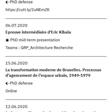
PhD defense
https://cutt.ly/2uNEmZK
06.07.2020
Epreuve intermédiaire d'Eric Kibala
PhD mid-term presentation
Teams : GRP_Architecture Recherche
15.06.2020
La transformation moderne de Bruxelles. Processus
d’agencement de l’espace urbain, 1949-1979
PhD defense
Online
12.06.2020