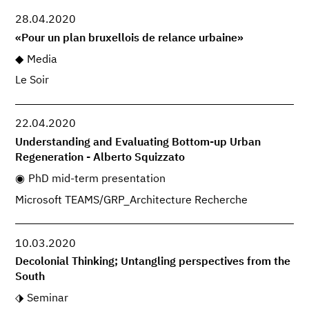
28.04.2020
«Pour un plan bruxellois de relance urbaine»
Media
Le Soir
22.04.2020
Understanding and Evaluating Bottom-up Urban
Regeneration - Alberto Squizzato
PhD mid-term presentation
Microsoft TEAMS/GRP_Architecture Recherche
10.03.2020
Decolonial Thinking; Untangling perspectives from the
South
Seminar