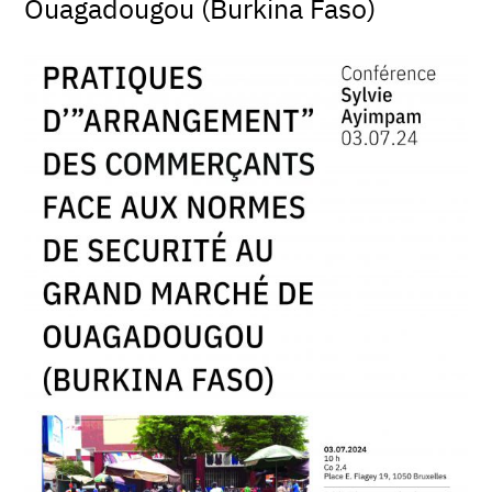
Ouagadougou (Burkina Faso)