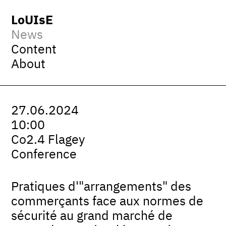
LoUIsE
News
Content
About
27.06.2024
10:00
Co2.4 Flagey
Conference
Pratiques d'"arrangements" des
commerçants face aux normes de
sécurité au grand marché de