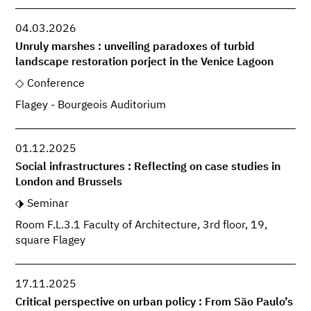
04.03.2026
Unruly marshes : unveiling paradoxes of turbid
landscape restoration porject in the Venice Lagoon
Conference
Flagey - Bourgeois Auditorium
01.12.2025
Social infrastructures : Reflecting on case studies in
London and Brussels
Seminar
Room F.L.3.1 Faculty of Architecture, 3rd floor, 19,
square Flagey
17.11.2025
Critical perspective on urban policy : From São Paulo’s