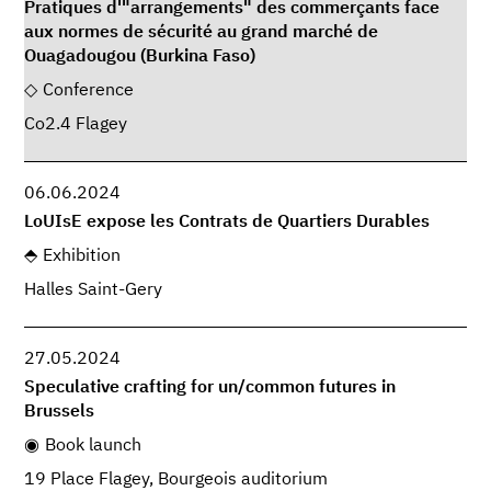
Pratiques d'"arrangements" des commerçants face
aux normes de sécurité au grand marché de
Ouagadougou (Burkina Faso)
Conference
Co2.4 Flagey
06.06.2024
LoUIsE expose les Contrats de Quartiers Durables
Exhibition
Halles Saint-Gery
27.05.2024
Speculative crafting for un/common futures in
Brussels
Book launch
19 Place Flagey, Bourgeois auditorium