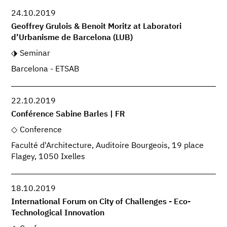
24.10.2019
Geoffrey Grulois & Benoit Moritz at Laboratori
d’Urbanisme de Barcelona (LUB)
Seminar
Barcelona - ETSAB
22.10.2019
Conférence Sabine Barles | FR
Conference
Faculté d'Architecture, Auditoire Bourgeois, 19 place
Flagey, 1050 Ixelles
18.10.2019
International Forum on City of Challenges - Eco-
Technological Innovation