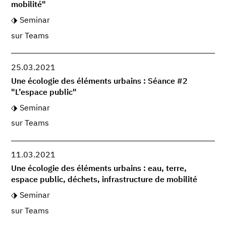
mobilité"
Seminar
sur Teams
25.03.2021
Une écologie des éléments urbains : Séance #2
"L’espace public"
Seminar
sur Teams
11.03.2021
Une écologie des éléments urbains : eau, terre,
espace public, déchets, infrastructure de mobilité
Seminar
sur Teams