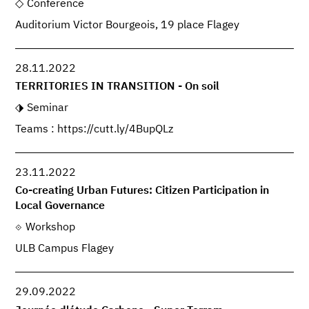
Conference
Auditorium Victor Bourgeois, 19 place Flagey
28.11.2022
TERRITORIES IN TRANSITION - On soil
Seminar
Teams : https://cutt.ly/4BupQLz
23.11.2022
Co-creating Urban Futures: Citizen Participation in
Local Governance
Workshop
ULB Campus Flagey
29.09.2022