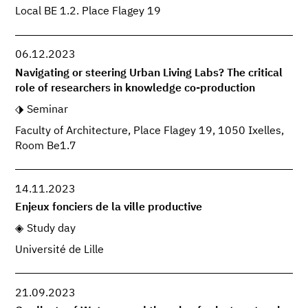
Local BE 1.2. Place Flagey 19
06.12.2023
Navigating or steering Urban Living Labs? The critical
role of researchers in knowledge co-production
Seminar
Faculty of Architecture, Place Flagey 19, 1050 Ixelles,
Room Be1.7
14.11.2023
Enjeux fonciers de la ville productive
Study day
Université de Lille
21.09.2023