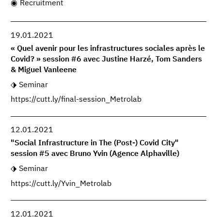
Recruitment
19.01.2021
« Quel avenir pour les infrastructures sociales après le
Covid? » session #6 avec Justine Harzé, Tom Sanders
& Miguel Vanleene
Seminar
https://cutt.ly/final-session_Metrolab
12.01.2021
"Social Infrastructure in The (Post-) Covid City"
session #5 avec Bruno Yvin (Agence Alphaville)
Seminar
https://cutt.ly/Yvin_Metrolab
12.01.2021