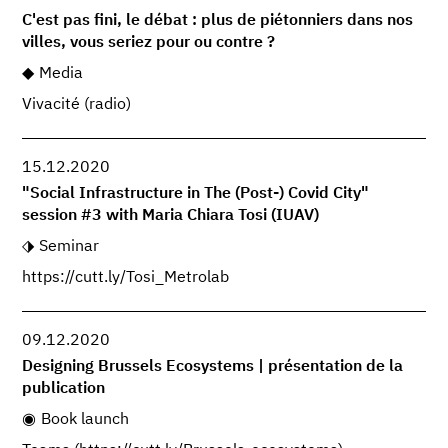
C'est pas fini, le débat : plus de piétonniers dans nos
villes, vous seriez pour ou contre ?
Media
Vivacité (radio)
15.12.2020
"Social Infrastructure in The (Post-) Covid City"
session #3 with Maria Chiara Tosi (IUAV)
Seminar
https://cutt.ly/Tosi_Metrolab
09.12.2020
Designing Brussels Ecosystems | présentation de la
publication
Book launch