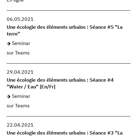
En ligne
06.05.2021
Une écologie des éléments urbains : Séance #5 "La
terre"
Seminar
sur Teams
29.04.2021
Une écologie des éléments urbains : Séance #4
"Water / Eau" [En/Fr]
Seminar
sur Teams
22.04.2021
Une écologie des éléments urbains : Séance #3 "La