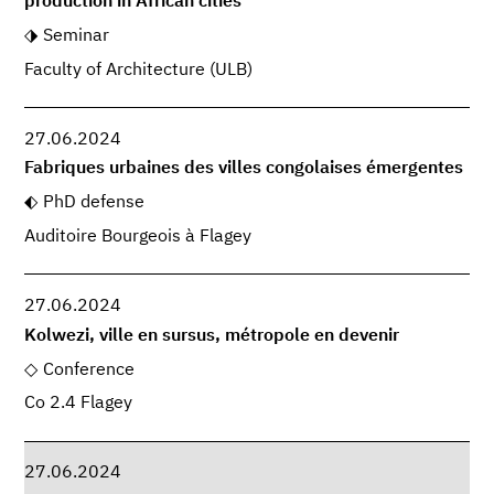
production in African cities
Seminar
Faculty of Architecture (ULB)
27.06.2024
Fabriques urbaines des villes congolaises émergentes
PhD defense
Auditoire Bourgeois à Flagey
27.06.2024
Kolwezi, ville en sursus, métropole en devenir
Conference
Co 2.4 Flagey
27.06.2024