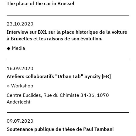
The place of the car in Brussel
23.10.2020
Interview sur BX1 sur la place historique de la voiture
à Bruxelles et les raisons de son évolution.
Media
16.09.2020
Ateliers collaboratifs "Urban Lab" Syncity [FR]
Workshop
Centre Euclides, Rue du Chimiste 34-36, 1070
Anderlecht
09.07.2020
Soutenance publique de thèse de Paul Tambani