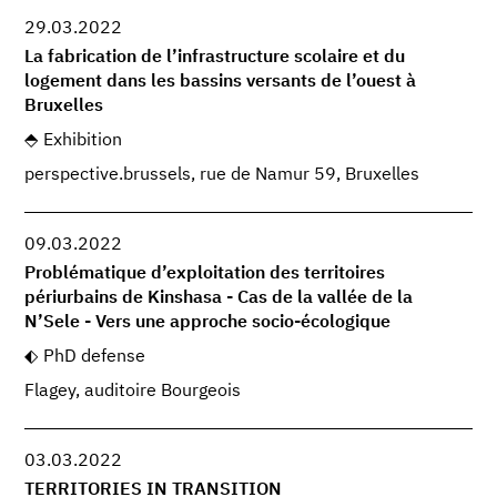
29.03.2022
La fabrication de l’infrastructure scolaire et du
logement dans les bassins versants de l’ouest à
Bruxelles
Exhibition
perspective.brussels, rue de Namur 59, Bruxelles
09.03.2022
Problématique d’exploitation des territoires
périurbains de Kinshasa - Cas de la vallée de la
N’Sele - Vers une approche socio-écologique
PhD defense
Flagey, auditoire Bourgeois
03.03.2022
TERRITORIES IN TRANSITION