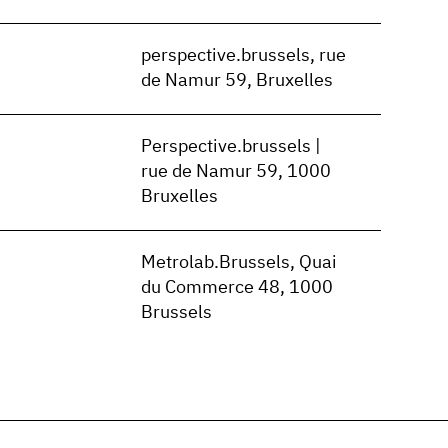
n
perspective.brussels, rue
de Namur 59, Bruxelles
n
Perspective.brussels |
rue de Namur 59, 1000
Bruxelles
n
Metrolab.Brussels, Quai
du Commerce 48, 1000
Brussels