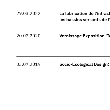
29.03.2022
La fabrication de l’infra
les bassins versants de l
20.02.2020
Vernissage Exposition 'Te
03.07.2019
Socio-Ecological Design: