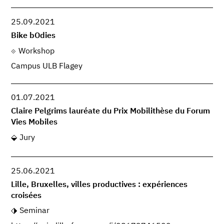
25.09.2021
Bike bOdies
Workshop
Campus ULB Flagey
01.07.2021
Claire Pelgrims lauréate du Prix Mobilithèse du Forum
Vies Mobiles
Jury
25.06.2021
Lille, Bruxelles, villes productives : expériences
croisées
Seminar