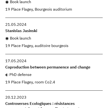
Book launch
19 Place Flagey, Bourgeois auditorium
21.05.2024
Stanislas Jasinski
Book launch
19 Place Flagey, auditoire bourgeois
17.05.2024
Coproduction between permanence and change
PhD defense
19 Place Flagey, room Co2.4
20.12.2023
Controverses Ecologiques : résistances