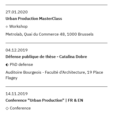
27.01.2020
Urban Production MasterClass
Workshop
Metrolab, Quai du Commerce 48, 1000 Brussels
04.12.2019
Défense publique de thèse - Catalina Dobre
PhD defense
Auditoire Bourgeois - Faculté d'Architecture, 19 Place
Flagey
14.11.2019
Conference "Urban Production" | FR & EN
Conference