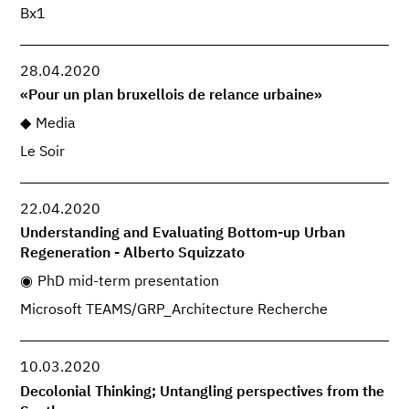
Bx1
28.04.2020
«Pour un plan bruxellois de relance urbaine»
Media
Le Soir
22.04.2020
Understanding and Evaluating Bottom-up Urban
Regeneration - Alberto Squizzato
PhD mid-term presentation
Microsoft TEAMS/GRP_Architecture Recherche
10.03.2020
Decolonial Thinking; Untangling perspectives from the