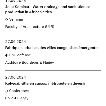
12.09.2024
Joint Seminar - Water drainage and sanitation co-
production in African cities
Seminar
Faculty of Architecture (ULB)
27.06.2024
Fabriques urbaines des villes congolaises émergentes
PhD defense
Auditoire Bourgeois à Flagey
27.06.2024
Kolwezi, ville en sursus, métropole en devenir
Conference
Co 2.4 Flagey