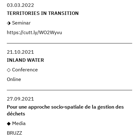
03.03.2022
TERRITORIES IN TRANSITION
Seminar
https://cutt.ly/WO2Wyvu
21.10.2021
INLAND WATER
Conference
Online
27.09.2021
Pour une approche socio-spatiale de la gestion des
déchets
Media
BRUZZ