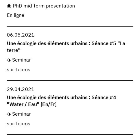
PhD mid-term presentation
En ligne
06.05.2021
Une écologie des éléments urbains : Séance #5 "La
terre"
Seminar
sur Teams
29.04.2021
Une écologie des éléments urbains : Séance #4
"Water / Eau" [En/Fr]
Seminar
sur Teams