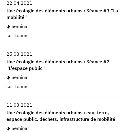
22.04.2021
Une écologie des éléments urbains : Séance #3 "La
mobilité"
Seminar
sur Teams
25.03.2021
Une écologie des éléments urbains : Séance #2
"L’espace public"
Seminar
sur Teams
11.03.2021
Une écologie des éléments urbains : eau, terre,
espace public, déchets, infrastructure de mobilité
Seminar