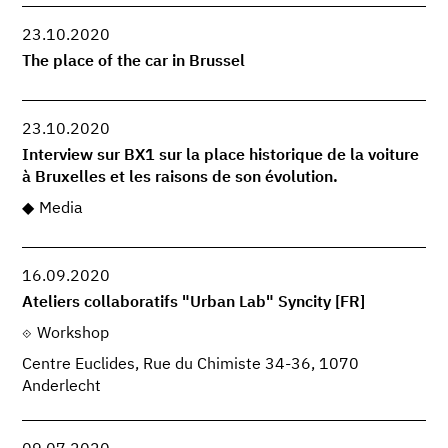
23.10.2020
The place of the car in Brussel
23.10.2020
Interview sur BX1 sur la place historique de la voiture
à Bruxelles et les raisons de son évolution.
Media
16.09.2020
Ateliers collaboratifs "Urban Lab" Syncity [FR]
Workshop
Centre Euclides, Rue du Chimiste 34-36, 1070
Anderlecht