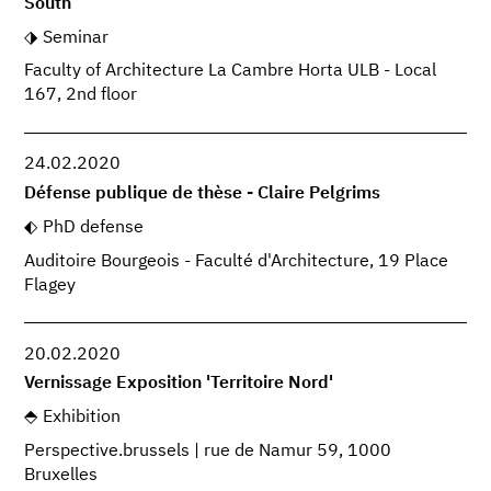
South
Seminar
Faculty of Architecture La Cambre Horta ULB - Local
167, 2nd floor
24.02.2020
Défense publique de thèse - Claire Pelgrims
PhD defense
Auditoire Bourgeois - Faculté d'Architecture, 19 Place
Flagey
20.02.2020
Vernissage Exposition 'Territoire Nord'
Exhibition
Perspective.brussels | rue de Namur 59, 1000
Bruxelles