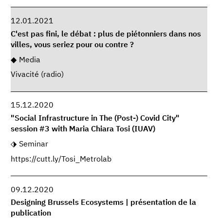
12.01.2021
C'est pas fini, le débat : plus de piétonniers dans nos
villes, vous seriez pour ou contre ?
Media
Vivacité (radio)
15.12.2020
"Social Infrastructure in The (Post-) Covid City"
session #3 with Maria Chiara Tosi (IUAV)
Seminar
https://cutt.ly/Tosi_Metrolab
09.12.2020
Designing Brussels Ecosystems | présentation de la
publication