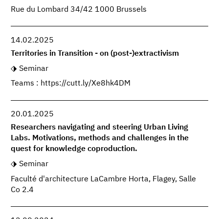
Rue du Lombard 34/42 1000 Brussels
14.02.2025
Territories in Transition - on (post-)extractivism
Seminar
Teams : https://cutt.ly/Xe8hk4DM
20.01.2025
Researchers navigating and steering Urban Living
Labs. Motivations, methods and challenges in the
quest for knowledge coproduction.
Seminar
Faculté d'architecture LaCambre Horta, Flagey, Salle
Co 2.4