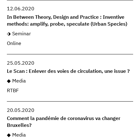
12.06.2020
In Between Theory, Design and Practice : Inventive
methods: amplify, probe, speculate (Urban Species)
Seminar
Online
25.05.2020
Le Scan : Enlever des voies de circulation, une issue ?
Media
RTBF
20.05.2020
Comment la pandémie de coronavirus va changer
Bruxelles?
Media