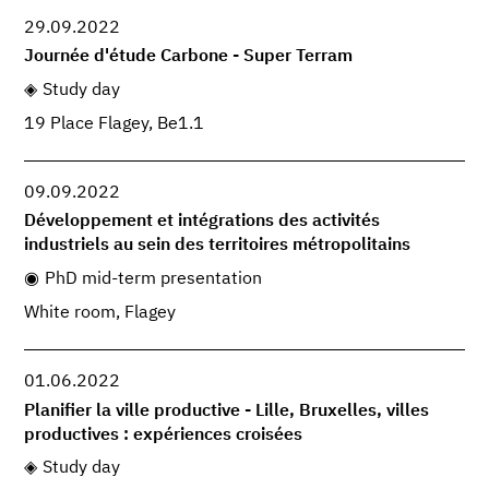
29.09.2022
Journée d'étude Carbone - Super Terram
Study day
19 Place Flagey, Be1.1
09.09.2022
Développement et intégrations des activités
industriels au sein des territoires métropolitains
PhD mid-term presentation
White room, Flagey
01.06.2022
Planifier la ville productive - Lille, Bruxelles, villes
productives : expériences croisées
Study day