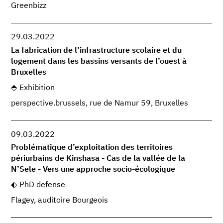
Greenbizz
29.03.2022
La fabrication de l’infrastructure scolaire et du
logement dans les bassins versants de l’ouest à
Bruxelles
Exhibition
perspective.brussels, rue de Namur 59, Bruxelles
09.03.2022
Problématique d’exploitation des territoires
périurbains de Kinshasa - Cas de la vallée de la
N’Sele - Vers une approche socio-écologique
PhD defense
Flagey, auditoire Bourgeois