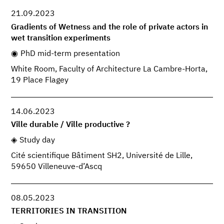
21.09.2023
Gradients of Wetness and the role of private actors in
wet transition experiments
PhD mid-term presentation
White Room, Faculty of Architecture La Cambre-Horta,
19 Place Flagey
14.06.2023
Ville durable / Ville productive ?
Study day
Cité scientifique Bâtiment SH2, Université de Lille,
59650 Villeneuve-d’Ascq
08.05.2023
TERRITORIES IN TRANSITION