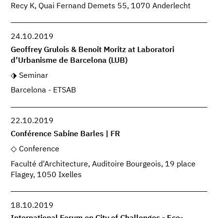
Recy K, Quai Fernand Demets 55, 1070 Anderlecht
24.10.2019
Geoffrey Grulois & Benoit Moritz at Laboratori
d’Urbanisme de Barcelona (LUB)
Seminar
Barcelona - ETSAB
22.10.2019
Conférence Sabine Barles | FR
Conference
Faculté d'Architecture, Auditoire Bourgeois, 19 place
Flagey, 1050 Ixelles
18.10.2019