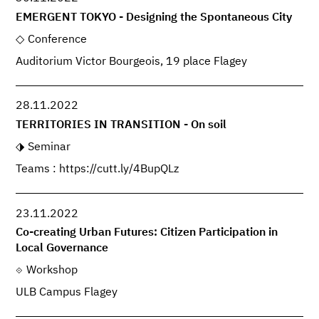
EMERGENT TOKYO - Designing the Spontaneous City
Conference
Auditorium Victor Bourgeois, 19 place Flagey
28.11.2022
TERRITORIES IN TRANSITION - On soil
Seminar
Teams : https://cutt.ly/4BupQLz
23.11.2022
Co-creating Urban Futures: Citizen Participation in
Local Governance
Workshop
ULB Campus Flagey