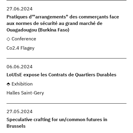
27.06.2024
Pratiques d'"arrangements" des commerçants face
aux normes de sécurité au grand marché de
Ouagadougou (Burkina Faso)
Conference
Co2.4 Flagey
06.06.2024
LoUIsE expose les Contrats de Quartiers Durables
Exhibition
Halles Saint-Gery
27.05.2024
Speculative crafting for un/common futures in
Brussels