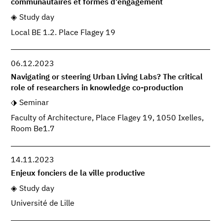
communautaires et formes d’engagement
Study day
Local BE 1.2. Place Flagey 19
06.12.2023
Navigating or steering Urban Living Labs? The critical
role of researchers in knowledge co-production
Seminar
Faculty of Architecture, Place Flagey 19, 1050 Ixelles,
Room Be1.7
14.11.2023
Enjeux fonciers de la ville productive
Study day
Université de Lille