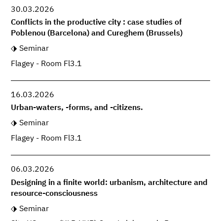
30.03.2026
Conflicts in the productive city : case studies of
Poblenou (Barcelona) and Cureghem (Brussels)
Seminar
Flagey - Room Fl3.1
16.03.2026
Urban-waters, -forms, and -citizens.
Seminar
Flagey - Room Fl3.1
06.03.2026
Designing in a finite world: urbanism, architecture and
resource-consciousness
Seminar