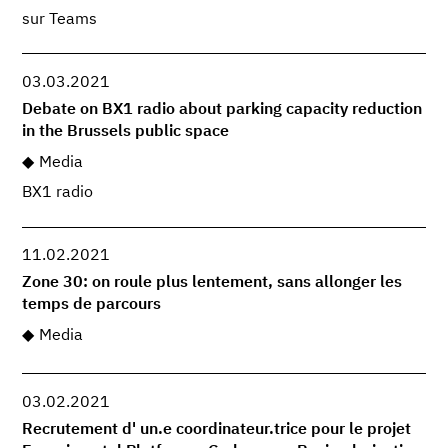
sur Teams
03.03.2021
Debate on BX1 radio about parking capacity reduction
in the Brussels public space
Media
BX1 radio
11.02.2021
Zone 30: on roule plus lentement, sans allonger les
temps de parcours
Media
03.02.2021
Recrutement d' un.e coordinateur.trice pour le projet