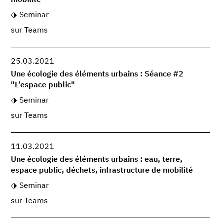
Seminar
sur Teams
25.03.2021
Une écologie des éléments urbains : Séance #2
"L’espace public"
Seminar
sur Teams
11.03.2021
Une écologie des éléments urbains : eau, terre,
espace public, déchets, infrastructure de mobilité
Seminar
sur Teams