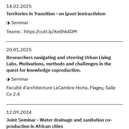
14.02.2025
Territories in Transition - on (post-)extractivism
Seminar
Teams : https://cutt.ly/Xe8hk4DM
20.01.2025
Researchers navigating and steering Urban Living
Labs. Motivations, methods and challenges in the
quest for knowledge coproduction.
Seminar
Faculté d'architecture LaCambre Horta, Flagey, Salle
Co 2.4
12.09.2024
Joint Seminar - Water drainage and sanitation co-
production in African cities