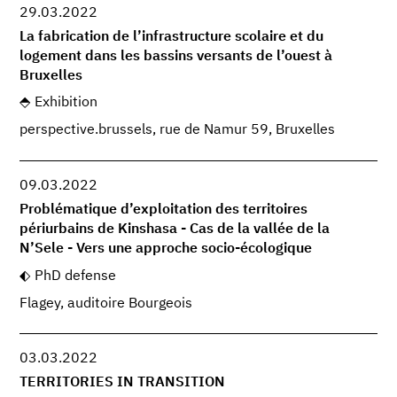
29.03.2022
La fabrication de l’infrastructure scolaire et du
logement dans les bassins versants de l’ouest à
Bruxelles
Exhibition
perspective.brussels, rue de Namur 59, Bruxelles
09.03.2022
Problématique d’exploitation des territoires
périurbains de Kinshasa - Cas de la vallée de la
N’Sele - Vers une approche socio-écologique
PhD defense
Flagey, auditoire Bourgeois
03.03.2022
TERRITORIES IN TRANSITION