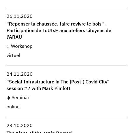
26.11.2020
"Repenser la chaussée, faire revivre le bois" -
Participation de LoUIsE aux ateliers citoyens de
l'ARAU
Workshop
virtuel
24.11.2020
"Social Infrastructure in The (Post-) Covid City"
session #2 with Mark Pimlott
Seminar
online
23.10.2020