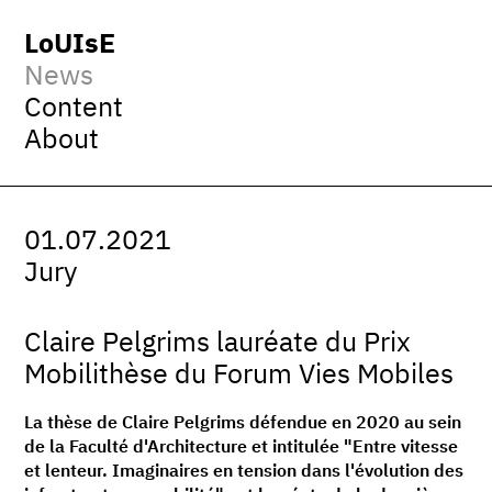
LoUIsE
News
Content
About
01.07.2021
Jury
Claire Pelgrims lauréate du Prix
Mobilithèse du Forum Vies Mobiles
La thèse de Claire Pelgrims défendue en 2020 au sein
de la Faculté d'Architecture et intitulée "Entre vitesse
et lenteur. Imaginaires en tension dans l'évolution des