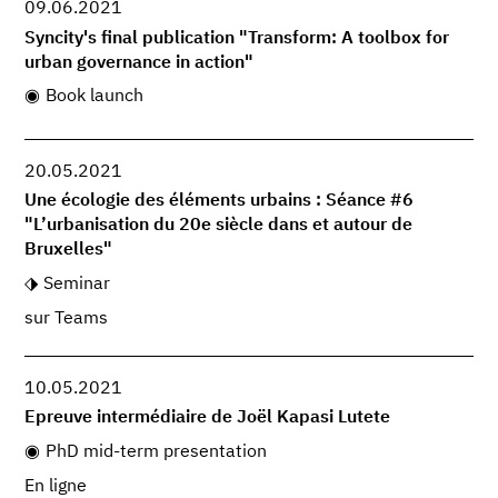
09.06.2021
Syncity's final publication "Transform: A toolbox for
urban governance in action"
Book launch
20.05.2021
Une écologie des éléments urbains : Séance #6
"L’urbanisation du 20e siècle dans et autour de
Bruxelles"
Seminar
sur Teams
10.05.2021
Epreuve intermédiaire de Joël Kapasi Lutete
PhD mid-term presentation
En ligne