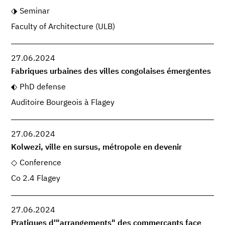
Seminar
Faculty of Architecture (ULB)
27.06.2024
Fabriques urbaines des villes congolaises émergentes
PhD defense
Auditoire Bourgeois à Flagey
27.06.2024
Kolwezi, ville en sursus, métropole en devenir
Conference
Co 2.4 Flagey
27.06.2024
Pratiques d'"arrangements" des commerçants face