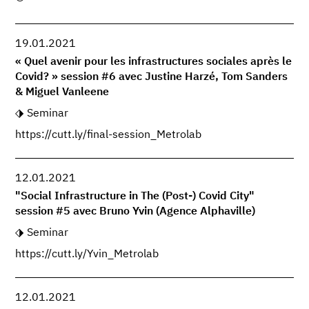
19.01.2021
« Quel avenir pour les infrastructures sociales après le
Covid? » session #6 avec Justine Harzé, Tom Sanders
& Miguel Vanleene
Seminar
https://cutt.ly/final-session_Metrolab
12.01.2021
"Social Infrastructure in The (Post-) Covid City"
session #5 avec Bruno Yvin (Agence Alphaville)
Seminar
https://cutt.ly/Yvin_Metrolab
12.01.2021