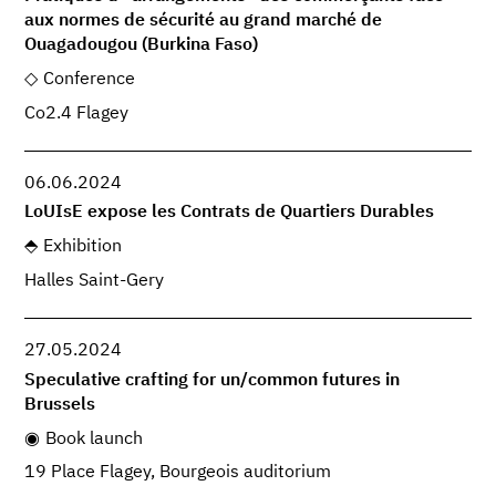
aux normes de sécurité au grand marché de
Ouagadougou (Burkina Faso)
Conference
Co2.4 Flagey
06.06.2024
LoUIsE expose les Contrats de Quartiers Durables
Exhibition
Halles Saint-Gery
27.05.2024
Speculative crafting for un/common futures in
Brussels
Book launch
19 Place Flagey, Bourgeois auditorium