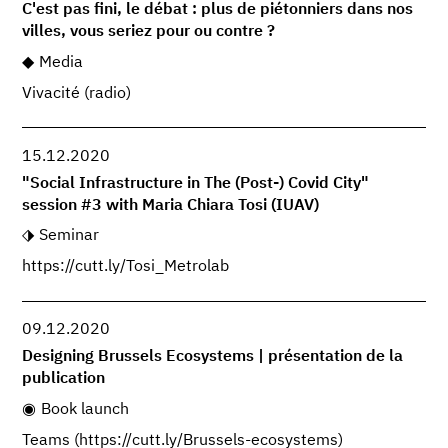
C'est pas fini, le débat : plus de piétonniers dans nos
villes, vous seriez pour ou contre ?
Media
Vivacité (radio)
15.12.2020
"Social Infrastructure in The (Post-) Covid City"
session #3 with Maria Chiara Tosi (IUAV)
Seminar
https://cutt.ly/Tosi_Metrolab
09.12.2020
Designing Brussels Ecosystems | présentation de la
publication
Book launch
Teams (https://cutt.ly/Brussels-ecosystems)