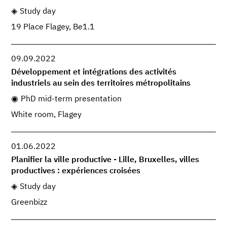
Study day
19 Place Flagey, Be1.1
09.09.2022
Développement et intégrations des activités
industriels au sein des territoires métropolitains
PhD mid-term presentation
White room, Flagey
01.06.2022
Planifier la ville productive - Lille, Bruxelles, villes
productives : expériences croisées
Study day
Greenbizz