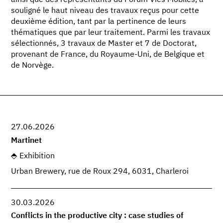
souligné le haut niveau des travaux reçus pour cette
deuxième édition, tant par la pertinence de leurs
thématiques que par leur traitement. Parmi les travaux
sélectionnés, 3 travaux de Master et 7 de Doctorat,
provenant de France, du Royaume-Uni, de Belgique et
de Norvège.
27.06.2026
Martinet
Exhibition
Urban Brewery, rue de Roux 294, 6031, Charleroi
30.03.2026
Conflicts in the productive city : case studies of