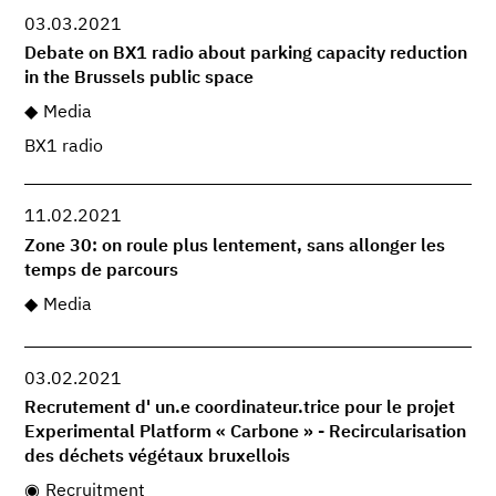
03.03.2021
Debate on BX1 radio about parking capacity reduction
in the Brussels public space
Media
BX1 radio
11.02.2021
Zone 30: on roule plus lentement, sans allonger les
temps de parcours
Media
03.02.2021
Recrutement d' un.e coordinateur.trice pour le projet
Experimental Platform « Carbone » - Recircularisation
des déchets végétaux bruxellois
Recruitment