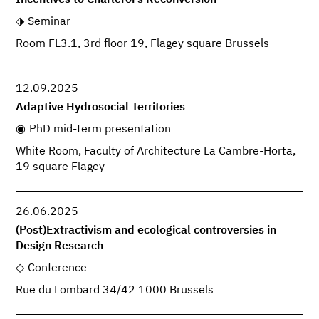
Seminar
Room FL3.1, 3rd floor 19, Flagey square Brussels
12.09.2025
Adaptive Hydrosocial Territories
PhD mid-term presentation
White Room, Faculty of Architecture La Cambre-Horta,
19 square Flagey
26.06.2025
(Post)Extractivism and ecological controversies in
Design Research
Conference
Rue du Lombard 34/42 1000 Brussels