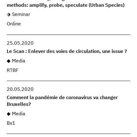
methods: amplify, probe, speculate (Urban Species)
Seminar
Online
25.05.2020
Le Scan : Enlever des voies de circulation, une issue ?
Media
RTBF
20.05.2020
Comment la pandémie de coronavirus va changer
Bruxelles?
Media
Bx1