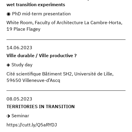
wet transition experiments
PhD mid-term presentation
White Room, Faculty of Architecture La Cambre-Horta,
19 Place Flagey
14.06.2023
Ville durable / Ville productive ?
Study day
Cité scientifique Bâtiment SH2, Université de Lille,
59650 Villeneuve-d’Ascq
08.05.2023
TERRITORIES IN TRANSITION
Seminar
https://cutt.ly/Q5aRYDJ