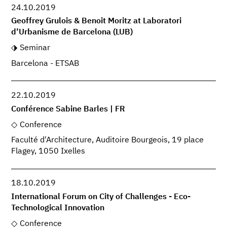
24.10.2019
Geoffrey Grulois & Benoit Moritz at Laboratori
d’Urbanisme de Barcelona (LUB)
Seminar
Barcelona - ETSAB
22.10.2019
Conférence Sabine Barles | FR
Conference
Faculté d'Architecture, Auditoire Bourgeois, 19 place
Flagey, 1050 Ixelles
18.10.2019
International Forum on City of Challenges - Eco-
Technological Innovation
Conference