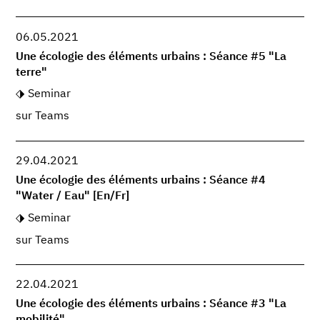
06.05.2021
Une écologie des éléments urbains : Séance #5 "La
terre"
Seminar
sur Teams
29.04.2021
Une écologie des éléments urbains : Séance #4
"Water / Eau" [En/Fr]
Seminar
sur Teams
22.04.2021
Une écologie des éléments urbains : Séance #3 "La
mobilité"