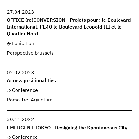
27.04.2023
OFFICE (re)CONVERSION - Projets pour : le Boulevard
International, l’E40 le Boulevard Leopold III et le
Quartier Nord
Exhibition
Perspective.brussels
02.02.2023
Across positionalities
Conference
Roma Tre, Argiletum
30.11.2022
EMERGENT TOKYO - Designing the Spontaneous City
Conference