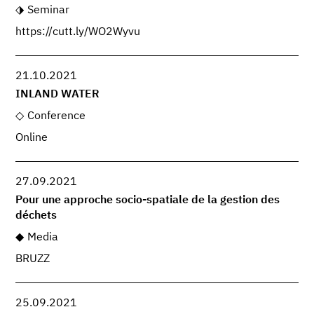
Seminar
https://cutt.ly/WO2Wyvu
21.10.2021
INLAND WATER
Conference
Online
27.09.2021
Pour une approche socio-spatiale de la gestion des
déchets
Media
BRUZZ
25.09.2021