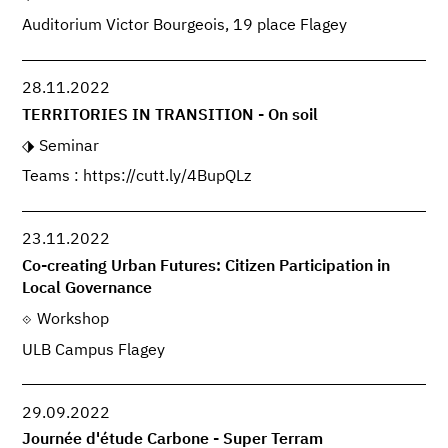
Auditorium Victor Bourgeois, 19 place Flagey
28.11.2022
TERRITORIES IN TRANSITION - On soil
Seminar
Teams : https://cutt.ly/4BupQLz
23.11.2022
Co-creating Urban Futures: Citizen Participation in
Local Governance
Workshop
ULB Campus Flagey
29.09.2022
Journée d'étude Carbone - Super Terram