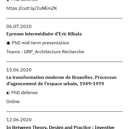
https://cutt.ly/2uNEmZK
06.07.2020
Epreuve intermédiaire d'Eric Kibala
PhD mid-term presentation
Teams : GRP_Architecture Recherche
15.06.2020
La transformation moderne de Bruxelles. Processus
d’agencement de l’espace urbain, 1949-1979
PhD defense
Online
12.06.2020
In Between Theory, Design and Practice : Inventive