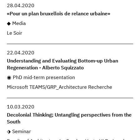
28.04.2020
«Pour un plan bruxellois de relance urbaine»
Media
Le Soir
22.04.2020
Understanding and Evaluating Bottom-up Urban
Regeneration - Alberto Squizzato
PhD mid-term presentation
Microsoft TEAMS/GRP_Architecture Recherche
10.03.2020
Decolonial Thinking; Untangling perspectives from the
South
Seminar