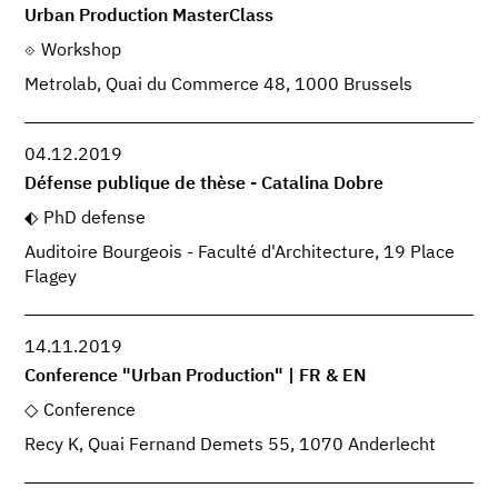
Urban Production MasterClass
Workshop
Metrolab, Quai du Commerce 48, 1000 Brussels
04.12.2019
Défense publique de thèse - Catalina Dobre
PhD defense
Auditoire Bourgeois - Faculté d'Architecture, 19 Place
Flagey
14.11.2019
Conference "Urban Production" | FR & EN
Conference
Recy K, Quai Fernand Demets 55, 1070 Anderlecht