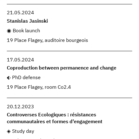
21.05.2024
Stanislas Jasinski
Book launch
19 Place Flagey, auditoire bourgeois
17.05.2024
Coproduction between permanence and change
PhD defense
19 Place Flagey, room Co2.4
20.12.2023
Controverses Ecologiques : résistances
communautaires et formes d’engagement
Study day