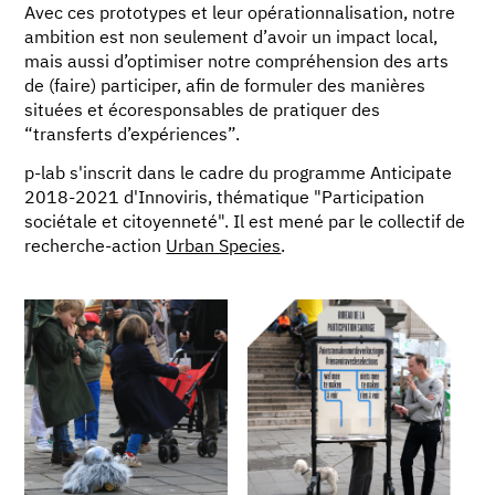
Avec ces prototypes et leur opérationnalisation, notre
ambition est non seulement d’avoir un impact local,
mais aussi d’optimiser notre compréhension des arts
de (faire) participer, afin de formuler des manières
situées et écoresponsables de pratiquer des
“transferts d’expériences”.
p-lab s'inscrit dans le cadre du programme Anticipate
2018-2021 d'Innoviris, thématique "Participation
sociétale et citoyenneté". Il est mené par le collectif de
recherche-action
Urban Species
.